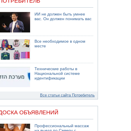
ПОТРЕБИТЕЛЬ
ИИ не должен быть умнее
вас. Он должен понимать вас
Все необходимое в одном
месте
Технические работы в
Национальной системе
идентификации
Все статьи сайта Потребитель
ДОСКА ОБЪЯВЛЕНИЙ
Профессиональный массаж
на выезд по Северу с