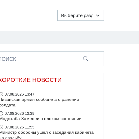
ПОИСК
КОРОТКИЕ НОВОСТИ
07.08.2026 13:47
Ливанская армия сообщила о ранении
солдата
07.08.2026 13:39
Моджтаба Хаменеи в плохом состоянии
07.08.2026 11:55
Министр обороны ушел с заседания кабинета
на свадьбу