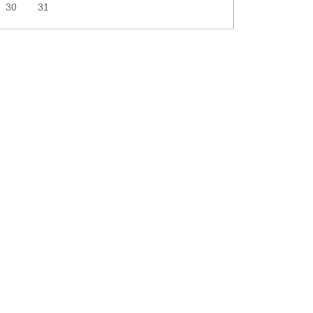
30
31