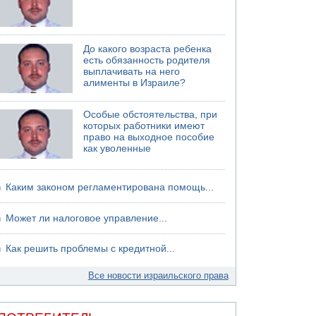
До какого возраста ребенка
есть обязанность родителя
выплачивать на него
алименты в Израиле?
Особые обстоятельства, при
которых работники имеют
право на выходное пособие
как уволенные
Каким законом регламентирована помощь...
Может ли налоговое управление...
Как решить проблемы с кредитной...
Все новости израильского права