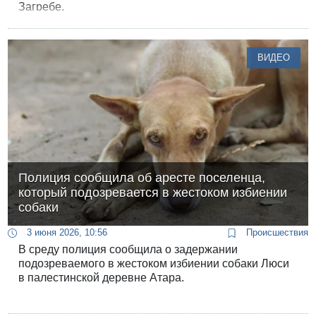
Загребе.
ВИДЕО
Полиция сообщила об аресте поселенца,
который подозревается в жестоком избиении
собаки
3 июня 2026, 10:56
Происшествия
В среду полиция сообщила о задержании
подозреваемого в жестоком избиении собаки Люси
в палестинской деревне Атара.