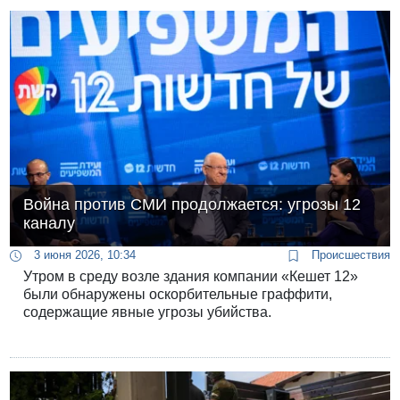
Война против СМИ продолжается: угрозы 12
каналу
3 июня 2026, 10:34
Происшествия
Утром в среду возле здания компании «Кешет 12»
были обнаружены оскорбительные граффити,
содержащие явные угрозы убийства.