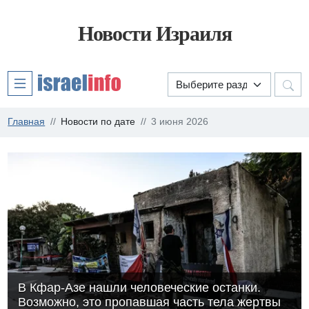
Новости Израиля
Главная
Новости по дате
3 июня 2026
В Кфар-Азе нашли человеческие останки.
Возможно, это пропавшая часть тела жертвы