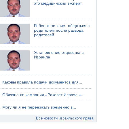
это медицинский эксперт
Ребенок не хочет общаться с
родителем после развода
родителей
Установление отцовства в
Израиле
Каковы правила подачи документов для...
Обязана ли компания «Ракевет Исраэль»...
Могу ли я не переезжать временно в...
Все новости израильского права