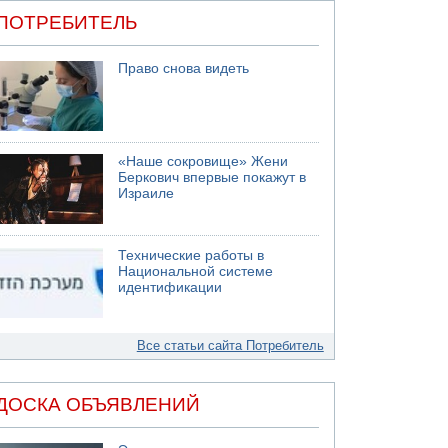
ПОТРЕБИТЕЛЬ
Право снова видеть
«Наше сокровище» Жени
Беркович впервые покажут в
Израиле
Технические работы в
Национальной системе
идентификации
Все статьи сайта Потребитель
ДОСКА ОБЪЯВЛЕНИЙ