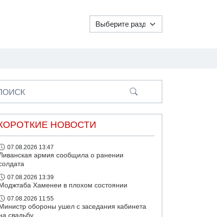
ПОИСК
КОРОТКИЕ НОВОСТИ
07.08.2026 13:47
Ливанская армия сообщила о ранении
солдата
07.08.2026 13:39
Моджтаба Хаменеи в плохом состоянии
07.08.2026 11:55
Министр обороны ушел с заседания кабинета
на свадьбу