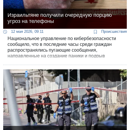
Израильтяне получили очередную порцию
угроз на телефоны
12 мая 2026, 09:11
Происшествия
Национальное управление по кибербезопасности
сообщило, что в последние часы среди граждан
распространялись пугающие сообщения,
направленные на создание паники и подрыв
чувства безопасности.