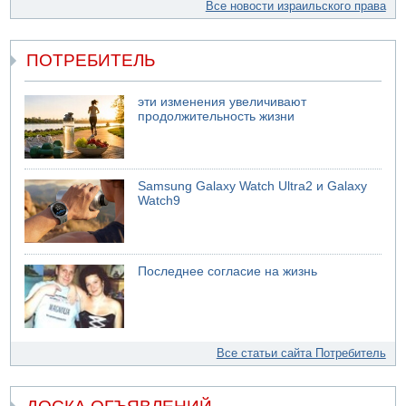
Все новости израильского права
ПОТРЕБИТЕЛЬ
эти изменения увеличивают
продолжительность жизни
Samsung Galaxy Watch Ultra2 и Galaxy
Watch9
Последнее согласие на жизнь
Все статьи сайта Потребитель