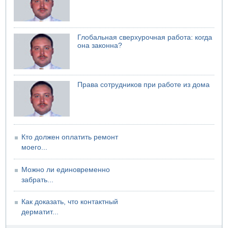
иракских ополченцев
Глобальная сверхурочная работа: когда
она законна?
Права сотрудников при работе из дома
Кто должен оплатить ремонт
моего...
Можно ли единовременно
забрать...
Как доказать, что контактный
дерматит...