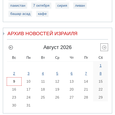
пакистан
7 октября
сирия
ливан
башар асад
кафе
АРХИВ НОВОСТЕЙ ИЗРАИЛЯ
Август 2026
Вс
Пн
Вт
Ср
Чт
Пт
Сб
1
2
3
4
5
6
7
8
9
10
11
12
13
14
15
16
17
18
19
20
21
22
23
24
25
26
27
28
29
30
31