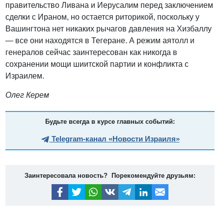
правительство Ливана и Иерусалим перед заключением
сделки с Ираном, но остается риторикой, поскольку у
Вашингтона нет никаких рычагов давления на Хизбаллу
— все они находятся в Тегеране. А режим аятолл и
генералов сейчас заинтересован как никогда в
сохранении мощи шиитской партии и конфликта с
Израилем.
Олег Керем
Будьте всегда в курсе главных событий:
Telegram-канал «Новости Израиля»
Заинтересовала новость? Порекомендуйте друзьям: