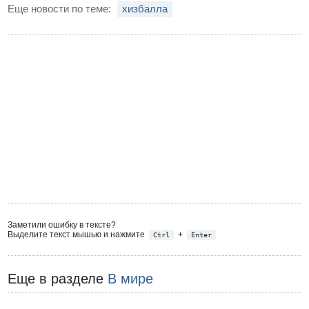
Еще новости по теме:
хизбалла
Заметили ошибку в тексте?
Выделите текст мышью и нажмите
+
Ctrl
Enter
Еще в разделе
В мире