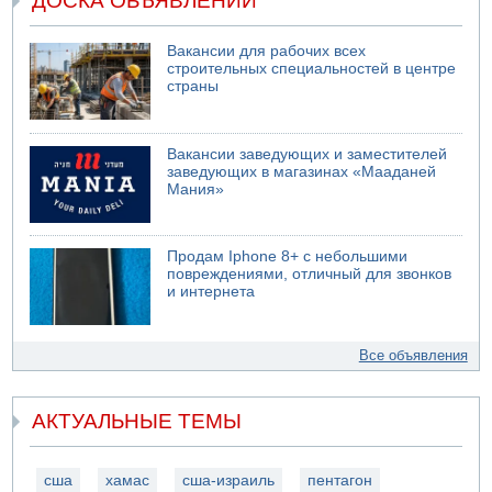
ДОСКА ОБЪЯВЛЕНИЙ
Вакансии для рабочих всех
строительных специальностей в центре
страны
Вакансии заведующих и заместителей
заведующих в магазинах «Мааданей
Мания»
Продам Iphone 8+ с небольшими
повреждениями, отличный для звонков
и интернета
Все объявления
АКТУАЛЬНЫЕ ТЕМЫ
сша
хамас
сша-израиль
пентагон