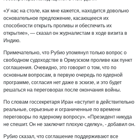
«У нас на столе, как мне кажется, находится довольно
основательное предложение, касающееся их
способности открыть проливы и обеспечить их
открытие», — сказал он журналистам в ходе визита в
Индию.
Примечательно, что Рубио упомянул только вопрос о
свободном судоходстве в Ормузском проливе как пункт
соглашения. Очевидно, это говорит о том, что по
основным вопросам, в первую очередь по ядерной
программе, согласия нет даже в эскизе, и это будет
решаться на переговорах после окончания войны.
По словам госсекретаря Иран «вступит в действительно
реальные, серьезные и ограниченные по времени
переговоры по ядерному вопросу». «Президент никуда
не спешит. Он не заключит плохую сделку», - добавил он.
Рубио сказал, что соглашение поддерживают все