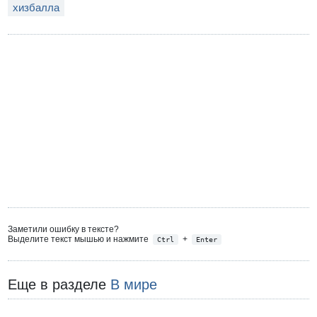
хизбалла
Заметили ошибку в тексте?
Выделите текст мышью и нажмите
+
Ctrl
Enter
Еще в разделе
В мире