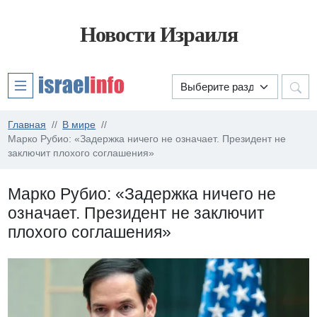
Новости Израиля
Главная
В мире
Марко Рубио: «Задержка ничего не означает. Президент не
заключит плохого соглашения»
Марко Рубио: «Задержка ничего не
означает. Президент не заключит
плохого соглашения»