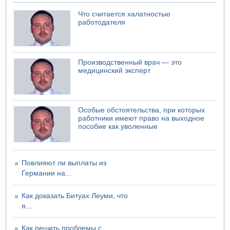
Что считается халатностью
работодателя
Производственный врач — это
медицинский эксперт
Особые обстоятельства, при которых
работники имеют право на выходное
пособие как уволенные
Повлияют ли выплаты из
Германии на...
Как доказать Битуах Леуми, что
я...
Как решить проблемы с