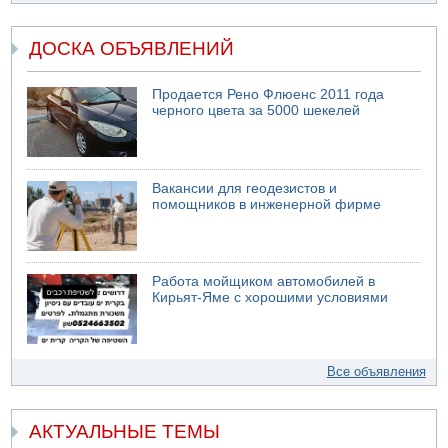
ДОСКА ОБЪЯВЛЕНИЙ
Продается Рено Флюенс 2011 года
черного цвета за 5000 шекелей
Вакансии для геодезистов и
помощников в инженерной фирме
Работа мойщиком автомобилей в
Кирьят-Яме с хорошими условиями
Все объявления
АКТУАЛЬНЫЕ ТЕМЫ