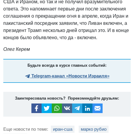
США и Ираном, но так и не получил вразумительного
ответа. Это напоминает первые дни после заключения
соглашения о прекращении огня в апреле, когда Иран и
пакистанский посредник заявили, что Ливан включен, а
президент Трамп несколько дней отрицал это. И в конце
концов было объявлено, что да - включен.
Олег Керем
Будьте всегда в курсе главных событий:
Telegram-канал «Новости Израиля»
Заинтересовала новость? Порекомендуйте друзьям:
Еще новости по теме:
иран-сша
марко рубио