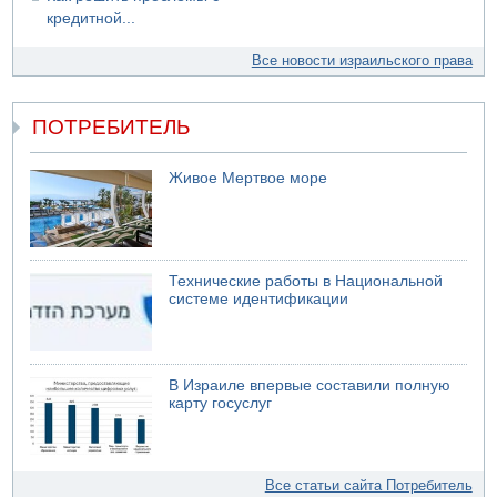
кредитной...
Все новости израильского права
ПОТРЕБИТЕЛЬ
Живое Мертвое море
Технические работы в Национальной
системе идентификации
В Израиле впервые составили полную
карту госуслуг
Все статьи сайта Потребитель