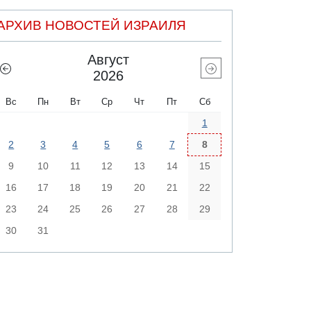
АРХИВ НОВОСТЕЙ ИЗРАИЛЯ
Август
2026
Вс
Пн
Вт
Ср
Чт
Пт
Сб
1
2
3
4
5
6
7
8
9
10
11
12
13
14
15
16
17
18
19
20
21
22
23
24
25
26
27
28
29
30
31