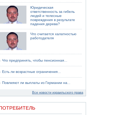
Юридическая
ответственность за гибель
людей и телесные
повреждения в результате
падения дерева?
Что считается халатностью
работодателя
Что предпринять, чтобы пенсионная...
Есть ли возрастные ограничения...
Повлияют ли выплаты из Германии на...
Все новости израильского права
ПОТРЕБИТЕЛЬ