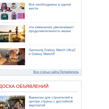
Все необходимое в одном
месте
эти изменения увеличивают
продолжительность жизни
Samsung Galaxy Watch Ultra2
и Galaxy Watch9
Все статьи сайта Потребитель
ДОСКА ОБЪЯВЛЕНИЙ
Вакансии для строителей в
центре страны с достойной
зарплатой