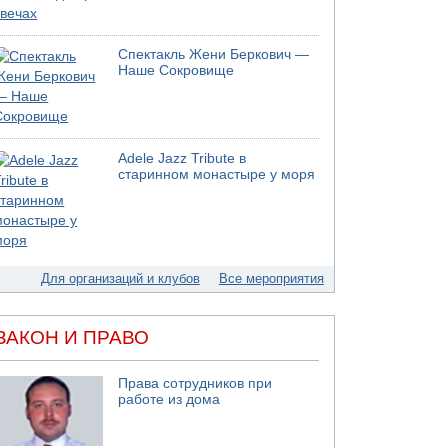
Спектакль Жени Беркович —
Наше Сокровище
Adele Jazz Tribute в
старинном монастыре у моря
Для организаций и клубов
Все мероприятия
ЗАКОН И ПРАВО
Права сотрудников при
работе из дома