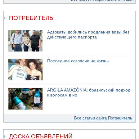
ПОТРЕБИТЕЛЬ
Адвокаты добились продления визы без
действующего паспорта
Последнее согласие на жизнь
ARGILÁ AMAZÔNIA: бразильский подход
к волосам в но
Все статьи сайта Потребитель
ДОСКА ОБЪЯВЛЕНИЙ