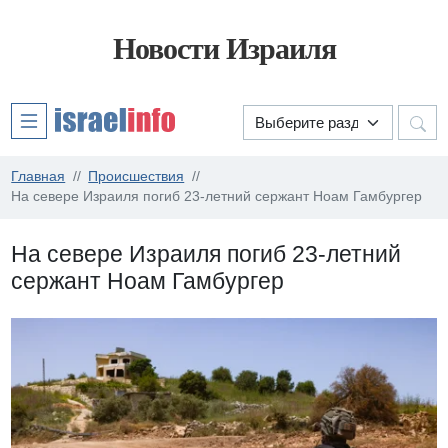
Новости Израиля
Главная
Происшествия
На севере Израиля погиб 23-летний сержант Ноам Гамбургер
На севере Израиля погиб 23-летний
сержант Ноам Гамбургер