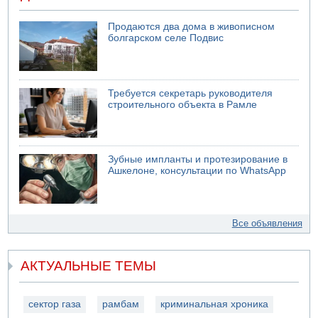
Продаются два дома в живописном
болгарском селе Подвис
Требуется секретарь руководителя
строительного объекта в Рамле
Зубные импланты и протезирование в
Ашкелоне, консультации по WhatsApp
Все объявления
АКТУАЛЬНЫЕ ТЕМЫ
сектор газа
рамбам
криминальная хроника