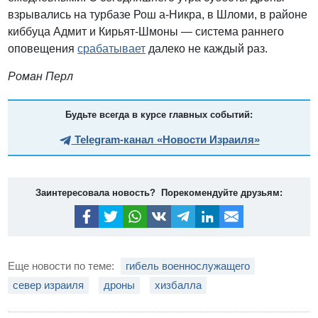
взрывались на турбазе Рош а-Никра, в Шломи, в районе
киббуца Адмит и Кирьят-Шмоны — система раннего
оповещения
срабатывает
далеко не каждый раз.
Роман Перл
Будьте всегда в курсе главных событий:
Telegram-канал «Новости Израиля»
Заинтересовала новость? Порекомендуйте друзьям:
Еще новости по теме:
гибель военнослужащего
север израиля
дроны
хизбалла