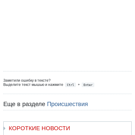
Заметили ошибку в тексте?
Выделите текст мышью и нажмите
+
Ctrl
Enter
Еще в разделе
Происшествия
КОРОТКИЕ НОВОСТИ