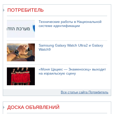
ПОТРЕБИТЕЛЬ
Технические работы в Национальной
системе идентификации
Samsung Galaxy Watch Ultra2 и Galaxy
Watch9
«Моня Цацкес — Знаменосец» выходит
на израильскую сцену
Все статьи сайта Потребитель
ДОСКА ОБЪЯВЛЕНИЙ