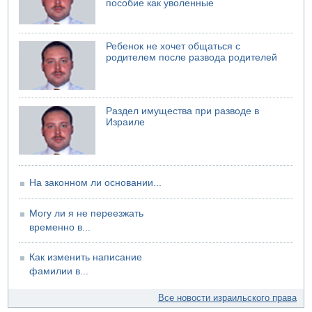
пособие как уволенные
Ребенок не хочет общаться с
родителем после развода родителей
Раздел имущества при разводе в
Израиле
На законном ли основании...
Могу ли я не переезжать
временно в...
Как изменить написание
фамилии в...
Все новости израильского права