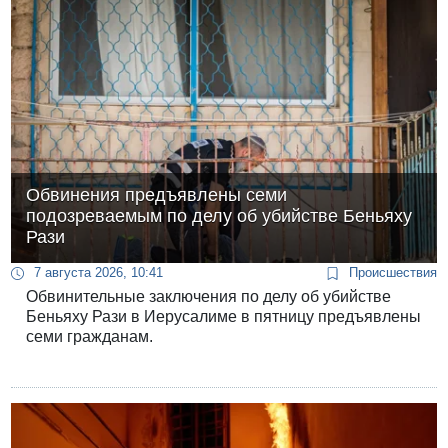
Обвинения предъявлены семи
подозреваемым по делу об убийстве Беньяху
Рази
7 августа 2026, 10:41
Происшествия
Обвинительные заключения по делу об убийстве
Беньяху Рази в Иерусалиме в пятницу предъявлены
семи гражданам.