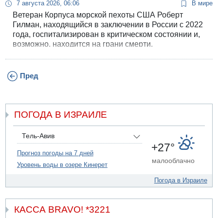
7 августа 2026, 06:06
В мире
Ветеран Корпуса морской пехоты США Роберт
Гилман, находящийся в заключении в России с 2022
года, госпитализирован в критическом состоянии и,
возможно, находится на грани смерти.
Пред
ПОГОДА В ИЗРАИЛЕ
Тель-Авив
+27°
Прогноз погоды на 7 дней
малооблачно
Уровень воды в озере Кинерет
Погода в Израиле
КАССА BRAVO! *3221