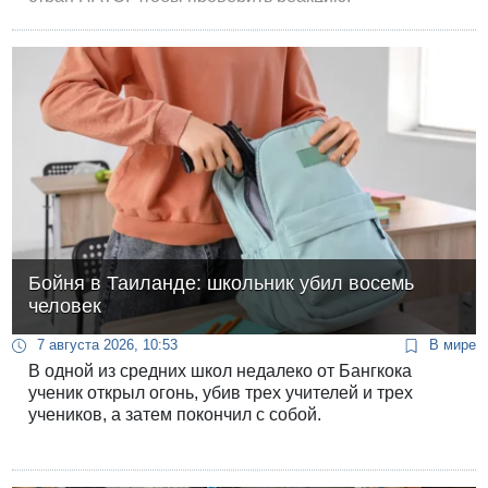
Бойня в Таиланде: школьник убил восемь
человек
7 августа 2026, 10:53
В мире
В одной из средних школ недалеко от Бангкока
ученик открыл огонь, убив трех учителей и трех
учеников, а затем покончил с собой.