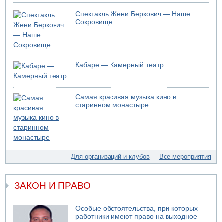
Спектакль Жени Беркович — Наше
Сокровище
Кабаре — Камерный театр
Самая красивая музыка кино в
старинном монастыре
Для организаций и клубов
Все мероприятия
ЗАКОН И ПРАВО
Особые обстоятельства, при которых
работники имеют право на выходное