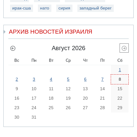
ирак-сша
нато
сирия
западный берег
АРХИВ НОВОСТЕЙ ИЗРАИЛЯ
Август 2026
Вс
Пн
Вт
Ср
Чт
Пт
Сб
1
2
3
4
5
6
7
8
9
10
11
12
13
14
15
16
17
18
19
20
21
22
23
24
25
26
27
28
29
30
31