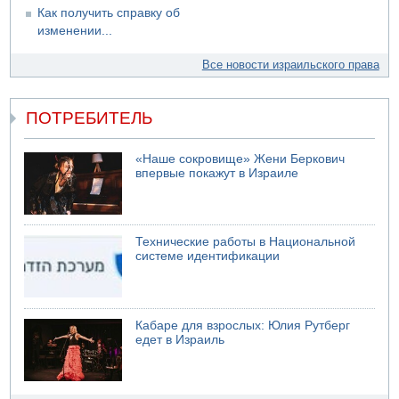
Как получить справку об
изменении...
Все новости израильского права
ПОТРЕБИТЕЛЬ
«Наше сокровище» Жени Беркович
впервые покажут в Израиле
Технические работы в Национальной
системе идентификации
Кабаре для взрослых: Юлия Рутберг
едет в Израиль