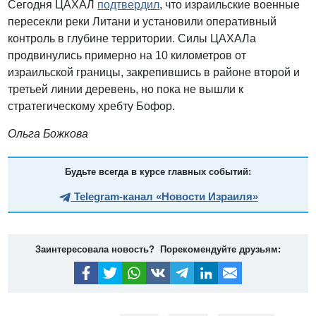
Сегодня ЦАХАЛ
подтвердил
, что израильские военные
пересекли реки Литани и установили оперативный
контроль в глубине территории. Силы ЦАХАЛа
продвинулись примерно на 10 километров от
израильской границы, закрепившись в районе второй и
третьей линии деревень, но пока не вышли к
стратегическому хребту Бофор.
Ольга Божкова
Будьте всегда в курсе главных событий:
Telegram-канал «Новости Израиля»
Заинтересовала новость? Порекомендуйте друзьям: