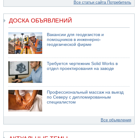
Все статьи сайта Потребитель
ДОСКА ОБЪЯВЛЕНИЙ
Вакансии для геодезистов и
помощников в инженерно-
геодезической фирме
Требуется чертежник Solid Works в
отдел проектирования на заводе
Профессиональный массаж на выезд
по Северу с дипломированным
специалистом
Все объявления