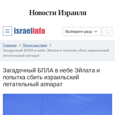
Новости Израиля
Главная
Происшествия
Загадочный БПЛА в небе Эйлата и попытка сбить израильский
летательный аппарат
Загадочный БПЛА в небе Эйлата и
попытка сбить израильский
летательный аппарат