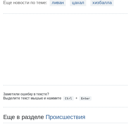
Еще новости по теме:
ливан
цахал
хизбалла
Заметили ошибку в тексте?
Выделите текст мышью и нажмите
+
Ctrl
Enter
Еще в разделе
Происшествия