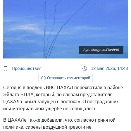
Ayal Margolin/Flash90
Происшествия
12 мая 2026, 14:43
Отправить комментарий
Сегодня в полдень ВВС ЦАХАЛ перехватили в районе
Эйлата БПЛА, который, по словам представителя
ЦАХАЛа, «был запущен с востока». О пострадавших
или материальном ущербе не сообщалось.
В ЦАХАЛе также добавили, что, согласно принятой
политике, сирены воздушной тревоги не