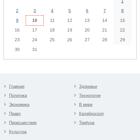
1
2
3
4
5
6
7
8
9
10
11
12
13
14
15
16
17
18
19
20
21
22
23
24
25
26
27
28
29
30
31
Главная
Здоровье
Политика
Технологии
Экономика
В мире
Право
Калейдоскоп
Происшествия
Трибуна
Культура