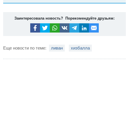
Заинтересовала новость? Порекомендуйте друзьям:
Еще новости по теме:
ливан
хизбалла