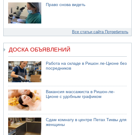
Право снова видеть
Все статьи сайта Потребитель
ДОСКА ОБЪЯВЛЕНИЙ
Работа на складе в Ришон ле-Ционе без
посредников
Вакансия массажиста в Ришон-ле-
Ционе с удобным графиком
Сдам комнату в центре Петах Тиквы для
женщины