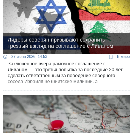
Лидеры северян призывают сохранить
трезвый взгляд на соглашение с Ливаном
27 июня 2026, 14:53
В мире
Заключенное вчера рамочное соглашение с
Ливаном — это третья попытка за последние 20 лет
сделать ответственным за поведение северного
соседа Израиля не шиитские милиции, а
правительство этой страны.