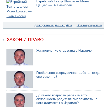
Еврейский Театр Шалом — Моня
Цацкес — Знаменосец
Для организаций и клубов
Все мероприятия
ЗАКОН И ПРАВО
Установление отцовства в Израиле
Глобальная сверхурочная работа: когда
она законна?
До какого возраста ребенка есть
обязанность родителя выплачивать на
него алименты в Израиле?