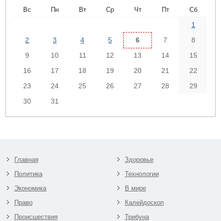
Вс
Пн
Вт
Ср
Чт
Пт
Сб
1
2
3
4
5
6
7
8
9
10
11
12
13
14
15
16
17
18
19
20
21
22
23
24
25
26
27
28
29
30
31
Главная
Здоровье
Политика
Технологии
Экономика
В мире
Право
Калейдоскоп
Происшествия
Трибуна