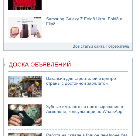
Samsung Galaxy Z Fold8 Ultra, Fold8 и
Flip8
Все статьи сайта Потребитель
ДОСКА ОБЪЯВЛЕНИЙ
Вакансии для строителей в центре
страны с достойной зарплатой
Зубные импланты и протезирование в
Ашкелоне, консультации по WhatsApp
Работа на складе в Ришон ле-Ционе без