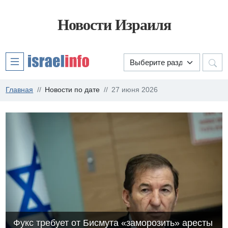
Новости Израиля
Главная
Новости по дате
27 июня 2026
Фукс требует от Бисмута «заморозить» аресты