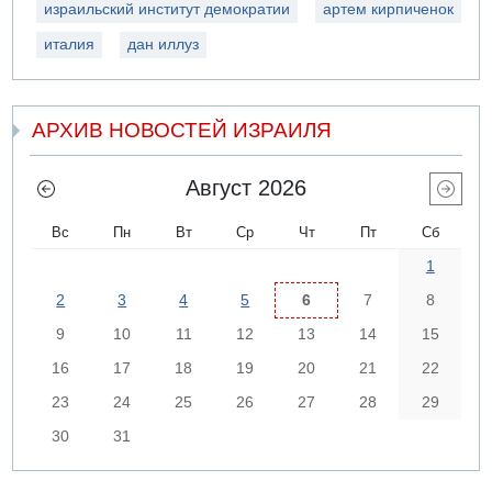
израильский институт демократии
артем кирпиченок
италия
дан иллуз
АРХИВ НОВОСТЕЙ ИЗРАИЛЯ
Август 2026
Вс
Пн
Вт
Ср
Чт
Пт
Сб
1
2
3
4
5
6
7
8
9
10
11
12
13
14
15
16
17
18
19
20
21
22
23
24
25
26
27
28
29
30
31