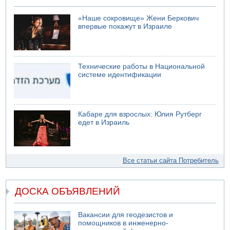
«Наше сокровище» Жени Беркович
впервые покажут в Израиле
Технические работы в Национальной
системе идентификации
Кабаре для взрослых: Юлия Рутберг
едет в Израиль
Все статьи сайта Потребитель
ДОСКА ОБЪЯВЛЕНИЙ
Вакансии для геодезистов и
помощников в инженерно-