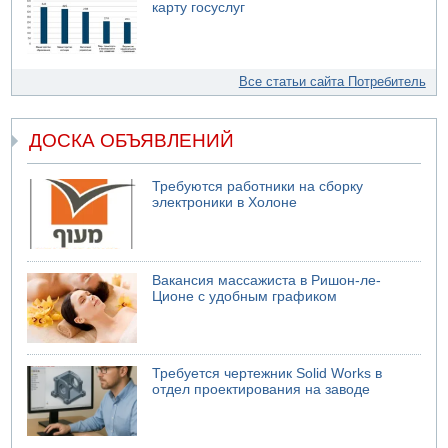
карту госуслуг
Все статьи сайта Потребитель
ДОСКА ОБЪЯВЛЕНИЙ
Требуются работники на сборку
электроники в Холоне
Вакансия массажиста в Ришон-ле-
Ционе с удобным графиком
Требуется чертежник Solid Works в
отдел проектирования на заводе