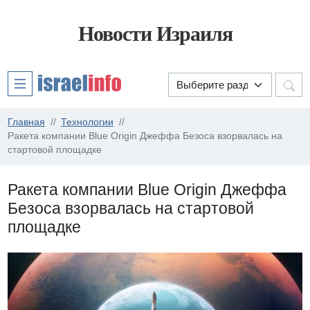
Новости Израиля
Главная
Технологии
Ракета компании Blue Origin Джеффа Безоса взорвалась на
стартовой площадке
Ракета компании Blue Origin Джеффа
Безоса взорвалась на стартовой
площадке