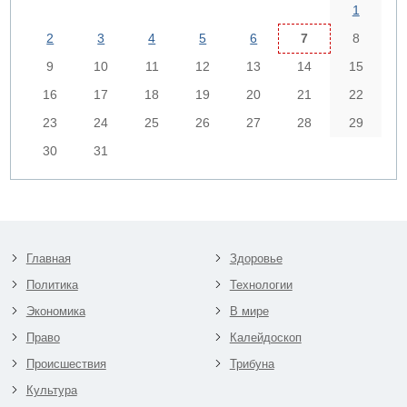
1
2
3
4
5
6
7
8
9
10
11
12
13
14
15
16
17
18
19
20
21
22
23
24
25
26
27
28
29
30
31
Главная
Здоровье
Политика
Технологии
Экономика
В мире
Право
Калейдоскоп
Происшествия
Трибуна
Культура