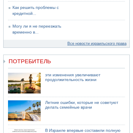
Как решить проблемы с
кредитной...
Могу ли я не переезжать
временно в...
Все новости израильского права
ПОТРЕБИТЕЛЬ
эти изменения увеличивают
продолжительность жизни
Летние ошибки, которые не советуют
делать семейные врачи
В Израиле впервые составили полную