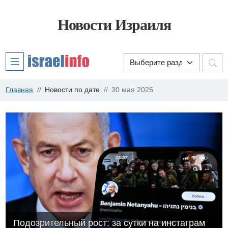
Новости Израиля
Главная
Новости по дате
30 мая 2026
Подозрительный рост: за сутки на инстаграм