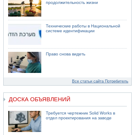
продолжительность жизни
Технические работы в Национальной
системе идентификации
Право снова видеть
Все статьи сайта Потребитель
ДОСКА ОБЪЯВЛЕНИЙ
Требуется чертежник Solid Works в
отдел проектирования на заводе