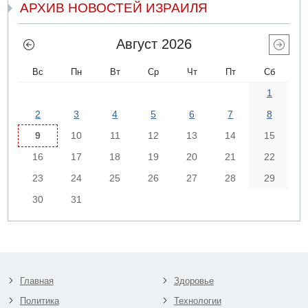
АРХИВ НОВОСТЕЙ ИЗРАИЛЯ
Август 2026
Вс
Пн
Вт
Ср
Чт
Пт
Сб
1
2
3
4
5
6
7
8
9
10
11
12
13
14
15
16
17
18
19
20
21
22
23
24
25
26
27
28
29
30
31
Главная
Здоровье
Политика
Технологии