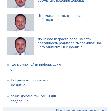
результате падения дерева?
Что считается халатностью
работодателя
До какого возраста ребенка есть
обязанность родителя выплачивать на
него алименты в Израиле?
Где можно найти информацию
о...
Как решить проблемы с
кредитной...
Какие документы нужны для
продления...
Все новости израильского права