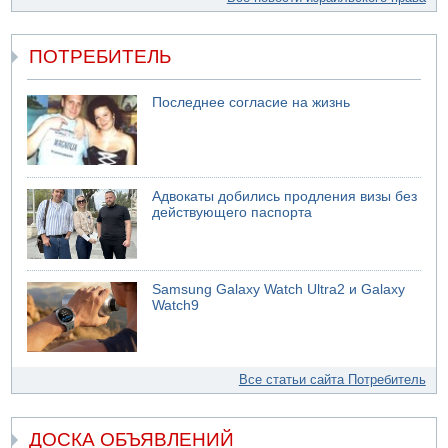
ПОТРЕБИТЕЛЬ
Последнее согласие на жизнь
Адвокаты добились продления визы без
действующего паспорта
Samsung Galaxy Watch Ultra2 и Galaxy
Watch9
Все статьи сайта Потребитель
ДОСКА ОБЪЯВЛЕНИЙ