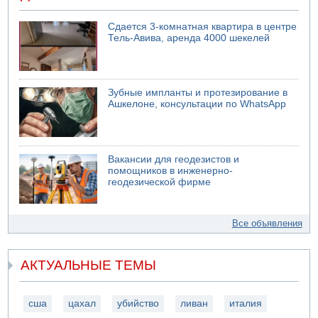
Сдается 3-комнатная квартира в центре
Тель-Авива, аренда 4000 шекелей
Зубные импланты и протезирование в
Ашкелоне, консультации по WhatsApp
Вакансии для геодезистов и
помощников в инженерно-
геодезической фирме
Все объявления
АКТУАЛЬНЫЕ ТЕМЫ
сша
цахал
убийство
ливан
италия