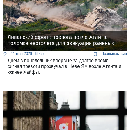
Ливанский фронт: тревога возле Атлита,
поломка вертолета для эвакуации раненых
11 мая 2026, 18:05
Происшествия
Днем в понедельник впервые за долгое время
сигнал тревоги прозвучал в Неве Ям возле Атлита и
южнее Хайфы.