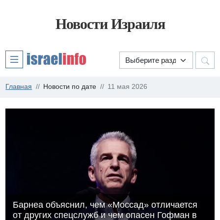
Новости Израиля
Главная
Новости по дате
11 мая 2026
Барнеа объяснил, чем «Моссад» отличается
от других спецслужб и чем опасен Гофман в