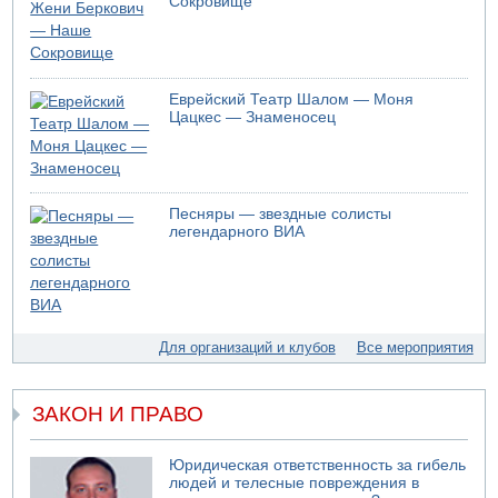
Сокровище
Еврейский Театр Шалом — Моня
Цацкес — Знаменосец
Песняры — звездные солисты
легендарного ВИА
Для организаций и клубов
Все мероприятия
ЗАКОН И ПРАВО
Юридическая ответственность за гибель
людей и телесные повреждения в