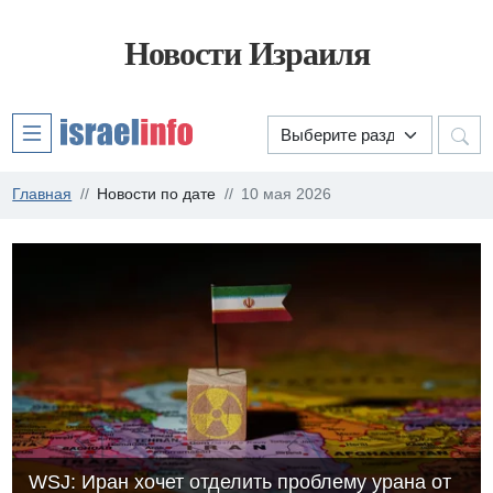
Новости Израиля
Главная
Новости по дате
10 мая 2026
WSJ: Иран хочет отделить проблему урана от