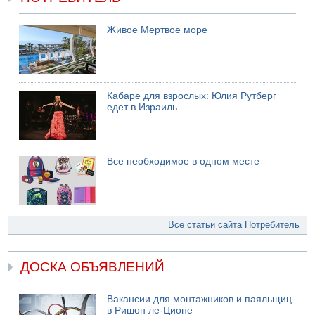
Живое Мертвое море
Кабаре для взрослых: Юлия Рутберг
едет в Израиль
Все необходимое в одном месте
Все статьи сайта Потребитель
ДОСКА ОБЪЯВЛЕНИЙ
Вакансии для монтажников и паяльщиц
в Ришон ле-Ционе