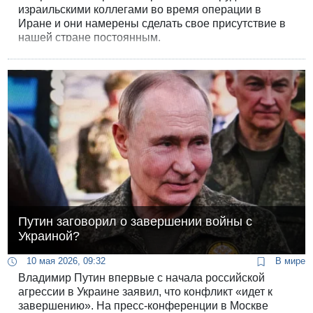
израильскими коллегами во время операции в
Иране и они намерены сделать свое присутствие в
нашей стране постоянным.
Путин заговорил о завершении войны с
Украиной?
10 мая 2026, 09:32
В мире
Владимир Путин впервые с начала российской
агрессии в Украине заявил, что конфликт «идет к
завершению». На пресс-конференции в Москве