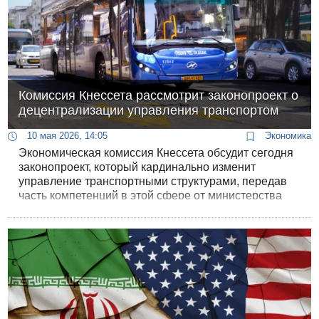
Комиссия Кнессета рассмотрит законопроект о
децентрализации управления транспортом
10 мая 2026, 14:05
Экономика
Экономическая комиссия Кнессета обсудит сегодня
законопроект, который кардинально изменит
управление транспортными структурами, передав
часть компетенций в этой сфере от министерства
транспорта муниципалитетам.