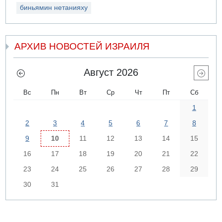
биньямин нетанияху
АРХИВ НОВОСТЕЙ ИЗРАИЛЯ
Август 2026
Вс
Пн
Вт
Ср
Чт
Пт
Сб
1
2
3
4
5
6
7
8
9
10
11
12
13
14
15
16
17
18
19
20
21
22
23
24
25
26
27
28
29
30
31