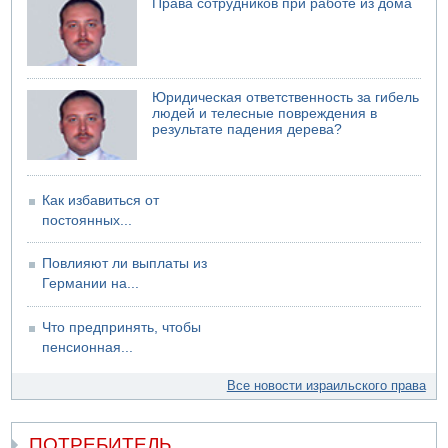
Права сотрудников при работе из дома
Юридическая ответственность за гибель
людей и телесные повреждения в
результате падения дерева?
Как избавиться от
постоянных...
Повлияют ли выплаты из
Германии на...
Что предпринять, чтобы
пенсионная...
Все новости израильского права
ПОТРЕБИТЕЛЬ