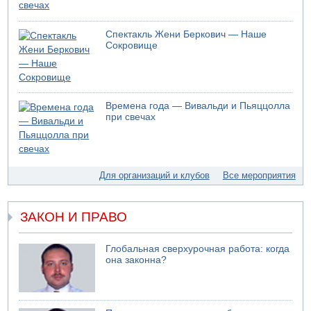
Спектакль Жени Беркович — Наше
Сокровище
Времена года — Вивальди и Пьяццолла
при свечах
Для организаций и клубов
Все мероприятия
ЗАКОН И ПРАВО
Глобальная сверхурочная работа: когда
она законна?