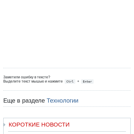
Заметили ошибку в тексте?
Выделите текст мышью и нажмите
+
Ctrl
Enter
Еще в разделе
Технологии
КОРОТКИЕ НОВОСТИ