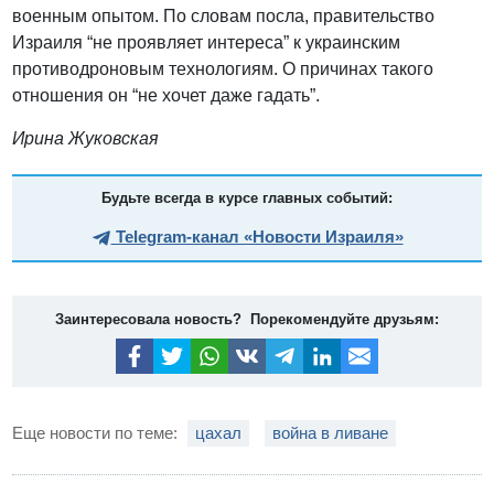
военным опытом. По словам посла, правительство
Израиля “не проявляет интереса” к украинским
противодроновым технологиям. О причинах такого
отношения он “не хочет даже гадать”.
Ирина Жуковская
Будьте всегда в курсе главных событий:
Telegram-канал «Новости Израиля»
Заинтересовала новость? Порекомендуйте друзьям:
Еще новости по теме:
цахал
война в ливане