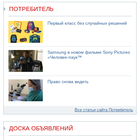
ПОТРЕБИТЕЛЬ
Первый класс без случайных решений
Samsung в новом фильме Sony Pictures
«Человек-паук™
Право снова видеть
Все статьи сайта Потребитель
ДОСКА ОБЪЯВЛЕНИЙ