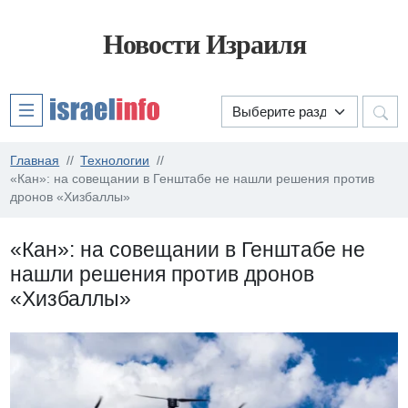
Новости Израиля
Главная
Технологии
«Кан»: на совещании в Генштабе не нашли решения против
дронов «Хизбаллы»
«Кан»: на совещании в Генштабе не
нашли решения против дронов
«Хизбаллы»