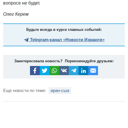
вопросе не будет.
Олег Керем
Будьте всегда в курсе главных событий:
Telegram-канал «Новости Израиля»
Заинтересовала новость? Порекомендуйте друзьям:
Еще новости по теме:
иран-сша