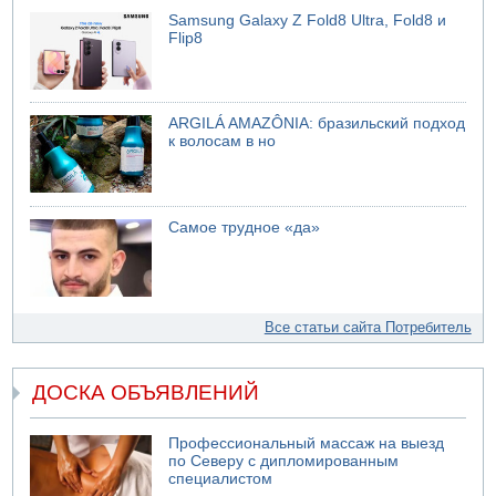
Samsung Galaxy Z Fold8 Ultra, Fold8 и
Flip8
ARGILÁ AMAZÔNIA: бразильский подход
к волосам в но
Самое трудное «да»
Все статьи сайта Потребитель
ДОСКА ОБЪЯВЛЕНИЙ
Профессиональный массаж на выезд
по Северу с дипломированным
специалистом