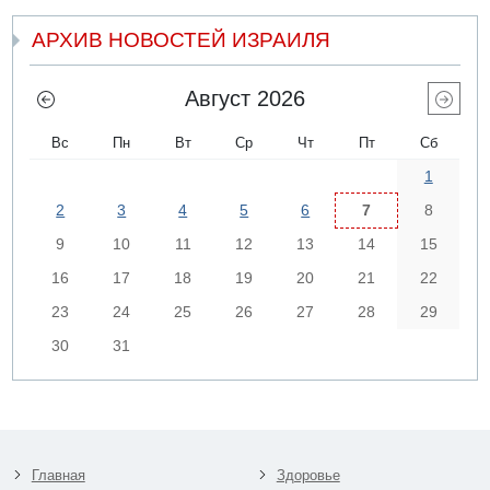
АРХИВ НОВОСТЕЙ ИЗРАИЛЯ
Август 2026
Вс
Пн
Вт
Ср
Чт
Пт
Сб
1
2
3
4
5
6
7
8
9
10
11
12
13
14
15
16
17
18
19
20
21
22
23
24
25
26
27
28
29
30
31
Главная
Здоровье