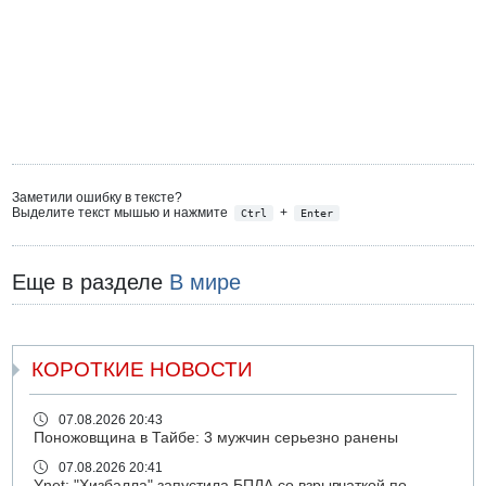
Заметили ошибку в тексте?
Выделите текст мышью и нажмите
+
Ctrl
Enter
Еще в разделе
В мире
КОРОТКИЕ НОВОСТИ
07.08.2026 20:43
Поножовщина в Тайбе: 3 мужчин серьезно ранены
07.08.2026 20:41
Ynet: "Хизбалла" запустила БПЛА со взрывчаткой по