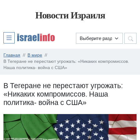
Новости Израиля
Главная
В мире
В Тегеране не перестают угрожать: «Никаких компромиссов.
Наша политика- война с США»
В Тегеране не перестают угрожать:
«Никаких компромиссов. Наша
политика- война с США»