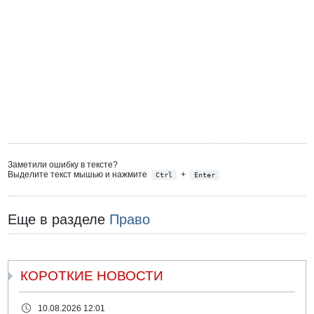
Заметили ошибку в тексте?
Выделите текст мышью и нажмите
+
Ctrl
Enter
Еще в разделе
Право
КОРОТКИЕ НОВОСТИ
10.08.2026 12:01