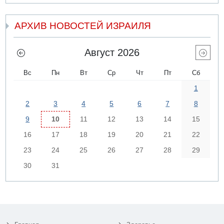
АРХИВ НОВОСТЕЙ ИЗРАИЛЯ
Август 2026
Вс
Пн
Вт
Ср
Чт
Пт
Сб
1
2
3
4
5
6
7
8
9
10
11
12
13
14
15
16
17
18
19
20
21
22
23
24
25
26
27
28
29
30
31