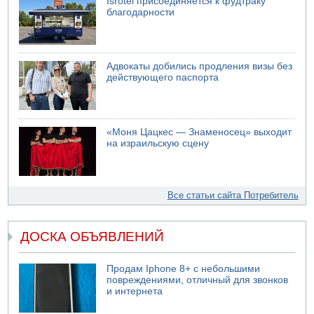
Isrotel присоединяется к фудтраку
благодарности
Адвокаты добились продления визы без
действующего паспорта
«Моня Цацкес — Знаменосец» выходит
на израильскую сцену
Все статьи сайта Потребитель
ДОСКА ОБЪЯВЛЕНИЙ
Продам Iphone 8+ с небольшими
повреждениями, отличный для звонков
и интернета