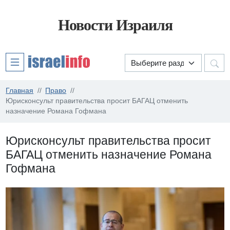
Новости Израиля
Главная
Право
Юрисконсульт правительства просит БАГАЦ отменить
назначение Романа Гофмана
Юрисконсульт правительства просит
БАГАЦ отменить назначение Романа
Гофмана