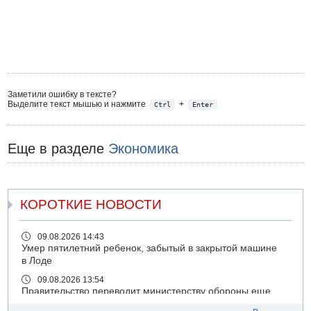
Заметили ошибку в тексте?
Выделите текст мышью и нажмите
+
Ctrl
Enter
Еще в разделе
Экономика
КОРОТКИЕ НОВОСТИ
09.08.2026 14:43
Умер пятилетний ребенок, забытый в закрытой машине
в Лоде
09.08.2026 13:54
Правительство переводит министерству обороны еще
миллиард шекелей сверх утвержденного бюджета "на