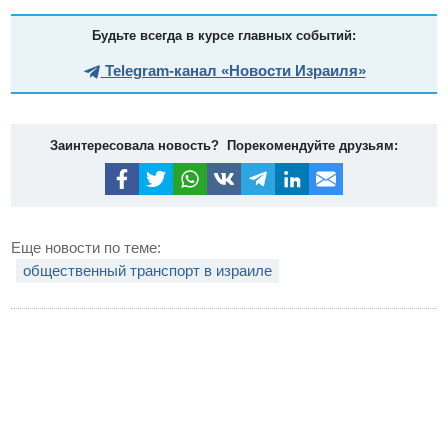
Будьте всегда в курсе главных событий:
Telegram-канал «Новости Израиля»
Заинтересовала новость? Порекомендуйте друзьям:
Еще новости по теме:
общественный транспорт в израиле