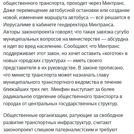
общественного транспорта, проходит через Минтранс.
Даже перемещение автобусной остановки или создание
новой, изменение маршрута автобуса — всё решается в
Иерусалиме в кабинете гендиректора Минтранса.
Авторы законопроекта говорят, что такая завязка сугубо
муниципальных вопросов на министерстве — абсурдна
и идет во вред населению. Сообщают, что Минтранс
поддерживает этот закон, но хочет оставить «коготок» в
новых городских структурах — иметь своего
представителя в их руководстве. В законе прописано,
что министр транспорта может назначать главу
муниципального транспортного ведомства в течение
ближайших трех лет. Минфин выступает за более
радикальное отделение общественного транспорта в
городах от центральных государственных структур.
Общественные организации, ратующие за свободное
развитие транспортных инфраструктур, считают
законопроект слишком патерналистским и требуют