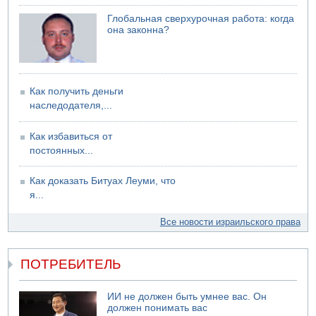
Глобальная сверхурочная работа: когда
она законна?
Как получить деньги
наследодателя,...
Как избавиться от
постоянных...
Как доказать Битуах Леуми, что
я...
Все новости израильского права
ПОТРЕБИТЕЛЬ
ИИ не должен быть умнее вас. Он
должен понимать вас