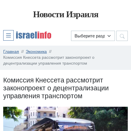
Новости Израиля
Главная
Экономика
Комиссия Кнессета рассмотрит законопроект о
децентрализации управления транспортом
Комиссия Кнессета рассмотрит
законопроект о децентрализации
управления транспортом