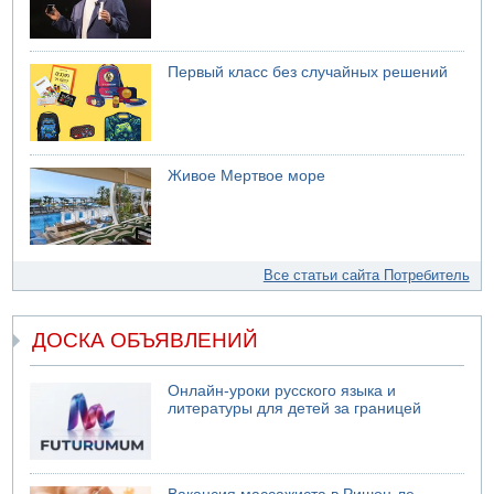
Первый класс без случайных решений
Живое Мертвое море
Все статьи сайта Потребитель
ДОСКА ОБЪЯВЛЕНИЙ
Онлайн-уроки русского языка и
литературы для детей за границей