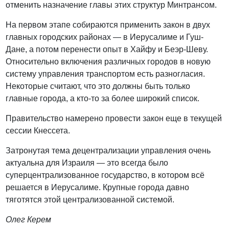
отменить назначение главы этих структур Минтрансом.
На первом этапе собираются применить закон в двух
главных городских районах — в Иерусалиме и Гуш-
Дане, а потом перенести опыт в Хайфу и Беэр-Шеву.
Относительно включения различных городов в новую
систему управления транспортом есть разногласия.
Некоторые считают, что это должны быть только
главные города, а кто-то за более широкий список.
Правительство намерено провести закон еще в текущей
сессии Кнессета.
Затронутая тема децентрализации управления очень
актуальна для Израиля — это всегда было
суперцентрализованное государство, в котором всё
решается в Иерусалиме. Крупные города давно
тяготятся этой централизованной системой.
Олег Керем