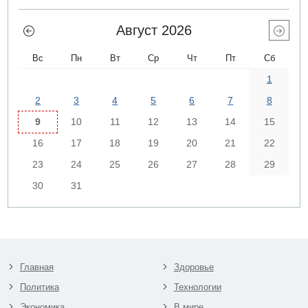
Август 2026
Вс
Пн
Вт
Ср
Чт
Пт
Сб
1
2
3
4
5
6
7
8
9
10
11
12
13
14
15
16
17
18
19
20
21
22
23
24
25
26
27
28
29
30
31
Главная
Здоровье
Политика
Технологии
Экономика
В мире