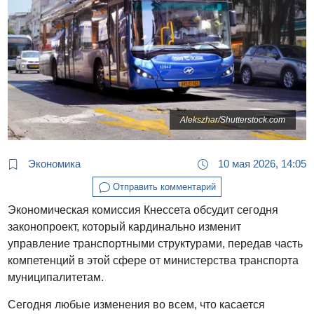
Alekszhar/Shutterstock.com
Экономика
10 мая 2026, 14:05
Отправить комментарий
Экономическая комиссия Кнессета обсудит сегодня
законопроект, который кардинально изменит
управление транспортными структурами, передав часть
компетенций в этой сфере от министерства транспорта
муниципалитетам.
Сегодня любые изменения во всем, что касается