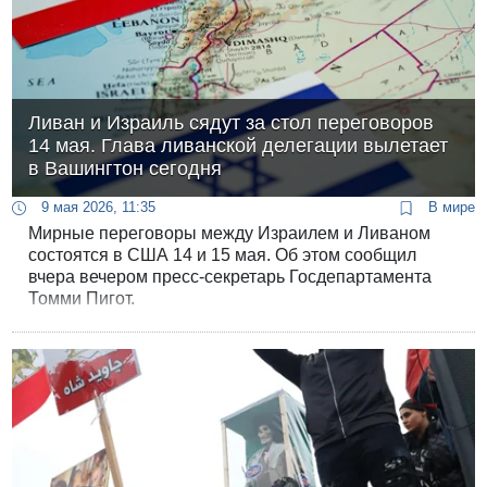
Ливан и Израиль сядут за стол переговоров
14 мая. Глава ливанской делегации вылетает
в Вашингтон сегодня
9 мая 2026, 11:35
В мире
Мирные переговоры между Израилем и Ливаном
состоятся в США 14 и 15 мая. Об этом сообщил
вчера вечером пресс-секретарь Госдепартамента
Томми Пигот.