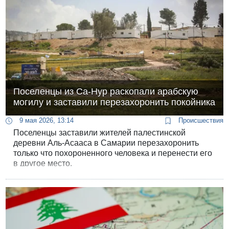
Поселенцы из Са-Нур раскопали арабскую
могилу и заставили перезахоронить покойника
9 мая 2026, 13:14
Происшествия
Поселенцы заставили жителей палестинской
деревни Аль-Асааса в Самарии перезахоронить
только что похороненного человека и перенести его
в другое место.