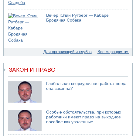
Вечер Юлии Рутберг — Кабаре
Бродячая Собака
Для организаций и клубов
Все мероприятия
ЗАКОН И ПРАВО
Глобальная сверхурочная работа: когда
она законна?
Особые обстоятельства, при которых
работники имеют право на выходное
пособие как уволенные