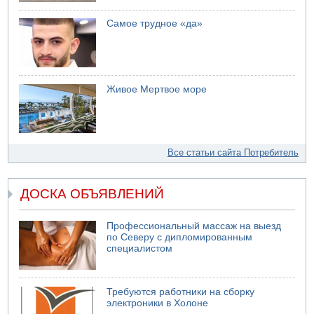
Самое трудное «да»
Живое Мертвое море
Все статьи сайта Потребитель
ДОСКА ОБЪЯВЛЕНИЙ
Профессиональный массаж на выезд
по Северу с дипломированным
специалистом
Требуются работники на сборку
электроники в Холоне