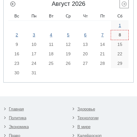
Август 2026
Вс
Пн
Вт
Ср
Чт
Пт
Сб
1
2
3
4
5
6
7
8
9
10
11
12
13
14
15
16
17
18
19
20
21
22
23
24
25
26
27
28
29
30
31
Главная
Здоровье
Политика
Технологии
Экономика
В мире
Право
Калейдоскоп