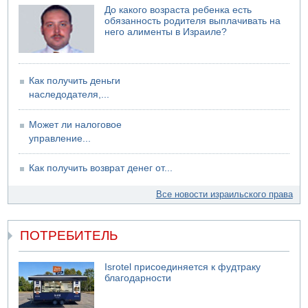
До какого возраста ребенка есть
обязанность родителя выплачивать на
него алименты в Израиле?
Как получить деньги
наследодателя,...
Может ли налоговое
управление...
Как получить возврат денег от...
Все новости израильского права
ПОТРЕБИТЕЛЬ
Isrotel присоединяется к фудтраку
благодарности