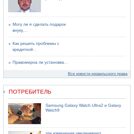
Могу ли я сделать подарок
внуку,...
Как решить проблемы с
кредитной...
Правомерна ли установка...
Все новости израильского права
ПОТРЕБИТЕЛЬ
Samsung Galaxy Watch Ultra2 и Galaxy
Watch9
эти изменения увеличивают