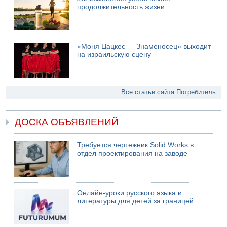
продолжительность жизни
«Моня Цацкес — Знаменосец» выходит
на израильскую сцену
Все статьи сайта Потребитель
ДОСКА ОБЪЯВЛЕНИЙ
Требуется чертежник Solid Works в
отдел проектирования на заводе
Онлайн-уроки русского языка и
литературы для детей за границей