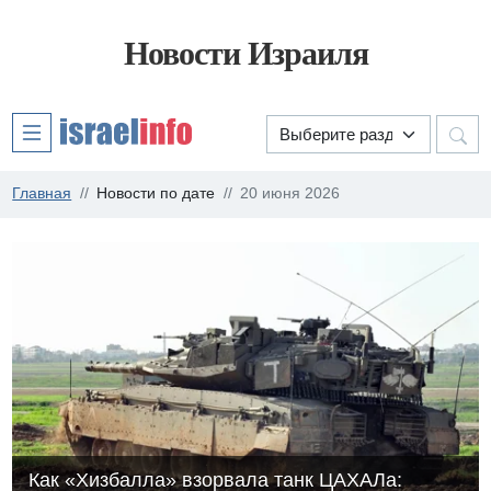
Новости Израиля
Главная
Новости по дате
20 июня 2026
Как «Хизбалла» взорвала танк ЦАХАЛа: