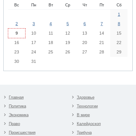
Вс
Пн
Вт
Ср
Чт
Пт
Сб
1
2
3
4
5
6
7
8
9
10
11
12
13
14
15
16
17
18
19
20
21
22
23
24
25
26
27
28
29
30
31
Главная
Здоровье
Политика
Технологии
Экономика
В мире
Право
Калейдоскоп
Происшествия
Трибуна