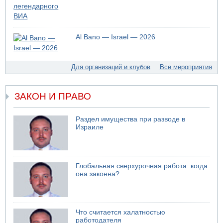
Al Bano — Israel — 2026
Для организаций и клубов
Все мероприятия
ЗАКОН И ПРАВО
Раздел имущества при разводе в
Израиле
Глобальная сверхурочная работа: когда
она законна?
Что считается халатностью
работодателя