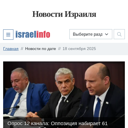
Новости Израиля
Главная
Новости по дате
18 сентября 2025
Опрос 12 канала: Оппозиция набирает 61