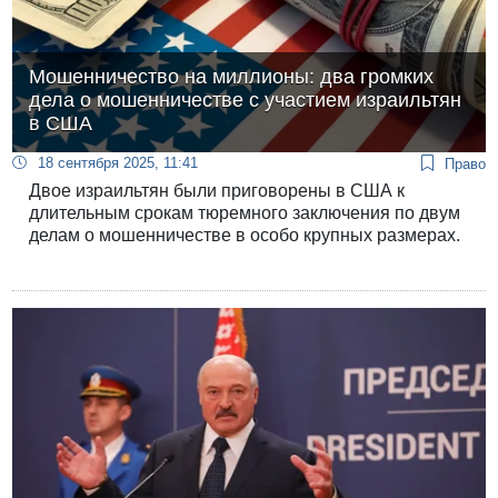
Мошенничество на миллионы: два громких
дела о мошенничестве с участием израильтян
в США
18 сентября 2025, 11:41
Право
Двое израильтян были приговорены в США к
длительным срокам тюремного заключения по двум
делам о мошенничестве в особо крупных размерах.