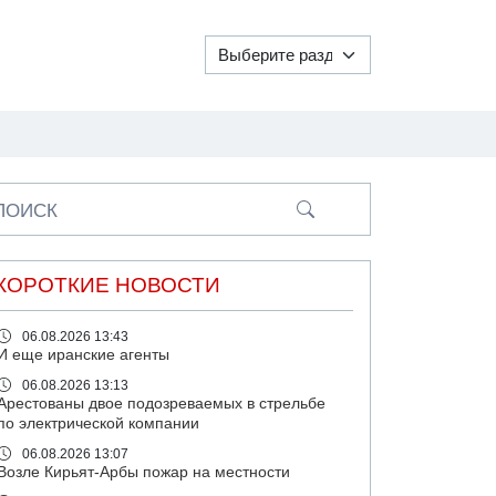
ПОИСК
КОРОТКИЕ НОВОСТИ
06.08.2026 13:43
И еще иранские агенты
06.08.2026 13:13
Арестованы двое подозреваемых в стрельбе
по электрической компании
06.08.2026 13:07
Возле Кирьят-Арбы пожар на местности