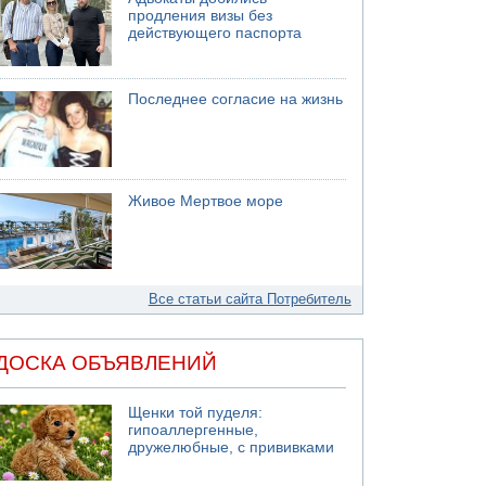
продления визы без
действующего паспорта
Последнее согласие на жизнь
Живое Мертвое море
Все статьи сайта Потребитель
ДОСКА ОБЪЯВЛЕНИЙ
Щенки той пуделя:
гипоаллергенные,
дружелюбные, с прививками