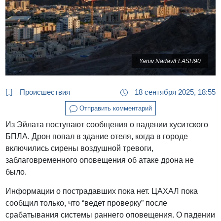
Yaniv Nadav/FLASH90
Происшествия
18 сентября 2025, 18:55
Отправить комментарий
Из Эйлата поступают сообщения о падении хуситского
БПЛА. Дрон попал в здание отеля, когда в городе
включились сирены воздушной тревоги,
заблаговременного оповещения об атаке дрона не
было.
Информации о пострадавших пока нет. ЦАХАЛ пока
сообщил только, что “ведет проверку” после
срабатывания системы раннего оповещения. О падении