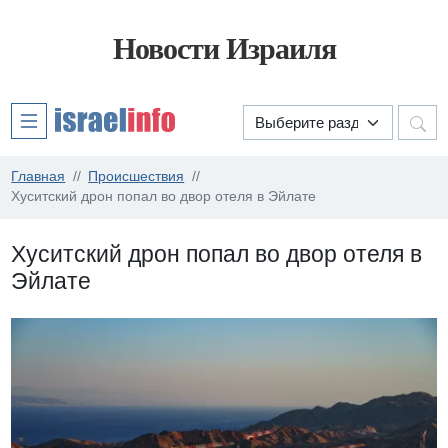
Новости Израиля
Главная
Происшествия
Хуситский дрон попал во двор отеля в Эйлате
Хуситский дрон попал во двор отеля в
Эйлате