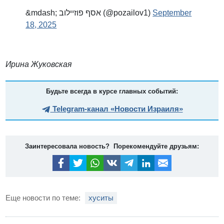
&mdash; אסף פוזיילוב (@pozailov1)
September
18, 2025
Ирина Жуковская
Будьте всегда в курсе главных событий:
Telegram-канал «Новости Израиля»
Заинтересовала новость? Порекомендуйте друзьям:
Еще новости по теме:
хуситы