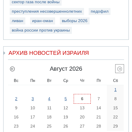
сектор газа после войны
преступления несовершеннолетних
педофил
ливан
иран-оман
выборы 2026
война россии против украины
АРХИВ НОВОСТЕЙ ИЗРАИЛЯ
Август 2026
Вс
Пн
Вт
Ср
Чт
Пт
Сб
1
2
3
4
5
6
7
8
9
10
11
12
13
14
15
16
17
18
19
20
21
22
23
24
25
26
27
28
29