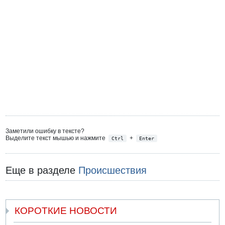
Заметили ошибку в тексте?
Выделите текст мышью и нажмите
+
Ctrl
Enter
Еще в разделе
Происшествия
КОРОТКИЕ НОВОСТИ