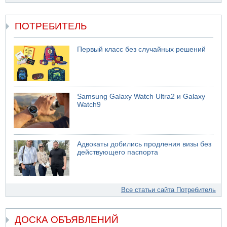
ПОТРЕБИТЕЛЬ
Первый класс без случайных решений
Samsung Galaxy Watch Ultra2 и Galaxy
Watch9
Адвокаты добились продления визы без
действующего паспорта
Все статьи сайта Потребитель
ДОСКА ОБЪЯВЛЕНИЙ