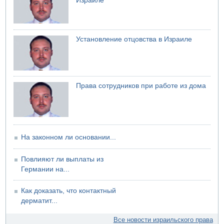
Израиле
Установление отцовства в Израиле
Права сотрудников при работе из дома
На законном ли основании...
Повлияют ли выплаты из
Германии на...
Как доказать, что контактный
дерматит...
Все новости израильского права