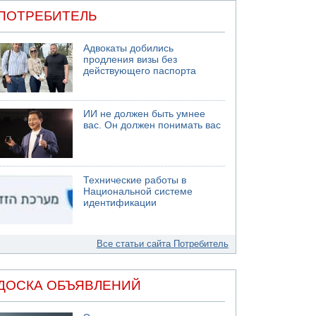
ПОТРЕБИТЕЛЬ
Адвокаты добились
продления визы без
действующего паспорта
ИИ не должен быть умнее
вас. Он должен понимать вас
Технические работы в
Национальной системе
идентификации
Все статьи сайта Потребитель
ДОСКА ОБЪЯВЛЕНИЙ