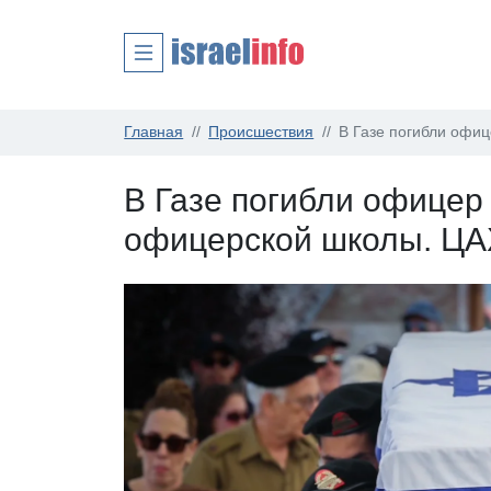
Главная
Происшествия
В Газе погибли офиц
В Газе погибли офицер 
офицерской школы. ЦА