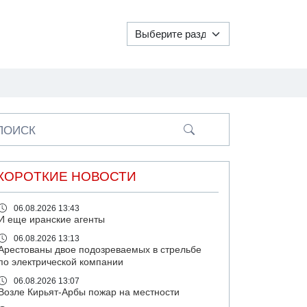
ПОИСК
КОРОТКИЕ НОВОСТИ
06.08.2026 13:43
И еще иранские агенты
06.08.2026 13:13
Арестованы двое подозреваемых в стрельбе
по электрической компании
06.08.2026 13:07
Возле Кирьят-Арбы пожар на местности