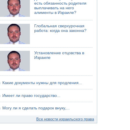
есть обязанность родителя
выплачивать на него
алименты в Израиле?
Глобальная сверхурочная
работа: когда она законна?
Установление отцовства в
Израиле
Какие документы нужны для продления...
Имеет ли право государство...
Могу ли я сделать подарок внуку,...
Все новости израильского права