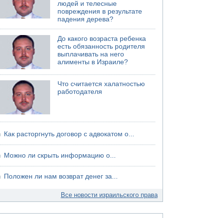
людей и телесные
Ленинградской области
повреждения в результате
падения дерева?
До какого возраста ребенка
есть обязанность родителя
выплачивать на него
алименты в Израиле?
Что считается халатностью
работодателя
Как расторгнуть договор с адвокатом о...
Можно ли скрыть информацию о...
Положен ли нам возврат денег за...
Все новости израильского права