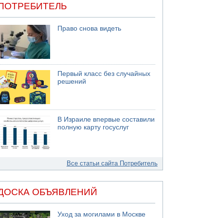
ПОТРЕБИТЕЛЬ
Право снова видеть
Первый класс без случайных
решений
В Израиле впервые составили
полную карту госуслуг
Все статьи сайта Потребитель
ДОСКА ОБЪЯВЛЕНИЙ
Уход за могилами в Москве