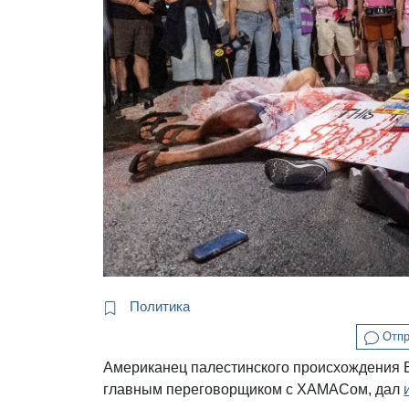
Политика
Отпр
Американец палестинского происхождения 
главным переговорщиком с ХАМАСом, дал