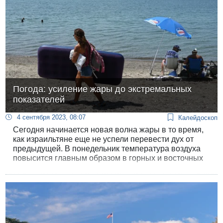
Погода: усиление жары до экстремальных
показателей
4 сентября 2023, 08:07
Калейдоскоп
Сегодня начинается новая волна жары в то время,
как израильтяне еще не успели перевести дух от
предыдущей. В понедельник температура воздуха
повысится главным образом в горных и восточных
районах.