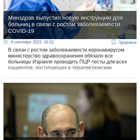
Минздрав выпустил новую инструкцию для
больниц в связи с ростом заболеваемости
COVID-19
4 сентября 2023, 16:52
Здоровье
В связи с ростом заболеваемости коронавирусом
министерство здравоохранения обязало все
больницы Израиля проводить ПЦР-тесты для всех
пациентов, поступающих в терапевтические
отделения в течение следующих трех недель.