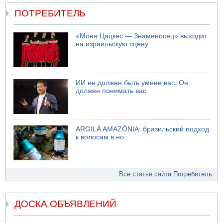
ПОТРЕБИТЕЛЬ
«Моня Цацкес — Знаменосец» выходит
на израильскую сцену
ИИ не должен быть умнее вас. Он
должен понимать вас
ARGILÁ AMAZÔNIA: бразильский подход
к волосам в но
Все статьи сайта Потребитель
ДОСКА ОБЪЯВЛЕНИЙ