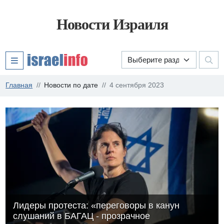
Новости Израиля
Главная
Новости по дате
4 сентября 2023
Лидеры протеста: «переговоры в канун
слушаний в БАГАЦ - прозрачное