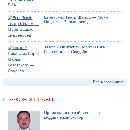
Еврейский Театр Шалом — Моня
Цацкес — Знаменосец
Театр У Никитских Ворот Марка
Розовского — Свадьба
Все мероприятия
ЗАКОН И ПРАВО
Производственный врач — это
медицинский эксперт