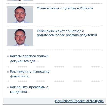
Установление отцовства в Израиле
Ребенок не хочет общаться с
родителем после развода родителей
Каковы правила подачи
документов для...
Как изменить написание
фамилии в...
Как решить проблемы с
кредитной...
Все новости израильского права