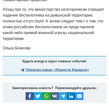
Абзац про то, что министерство категорически отрицает
падение беспилотника на румынской территории,
полностью отсутствует. А затем следует текст о том, что
атаки российских беспилотников не представляли
какой-либо прямой военной угрозы национальной
территории.
Ольга Божкова
Будьте всегда в курсе главных событий:
Telegram-канал «Новости Израиля»
Заинтересовала новость? Порекомендуйте друзьям: