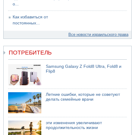
о...
Как избавиться от
постоянных...
Все новости израильского права
ПОТРЕБИТЕЛЬ
Samsung Galaxy Z Fold8 Ultra, Fold8 и
Flip8
Летние ошибки, которые не советуют
делать семейные врачи
эти изменения увеличивают
продолжительность жизни