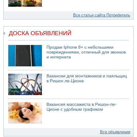
Все статьи сайта Потребитель
ДОСКА ОБЪЯВЛЕНИЙ
Продам Iphone 8+ с небольшими
повреждениями, отличный для звонков
и интернета
Вакансии для монтажников и паяльщиц
в Ришон ле-Ционе
Вакансия массажиста в Ришон-ле-
Ционе с удобным графиком
Все объявления