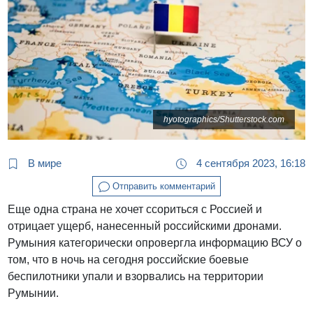
hyotographics/Shutterstock.com
В мире
4 сентября 2023, 16:18
Отправить комментарий
Еще одна страна не хочет ссориться с Россией и
отрицает ущерб, нанесенный российскими дронами.
Румыния категорически опровергла информацию ВСУ о
том, что в ночь на сегодня российские боевые
беспилотники упали и взорвались на территории
Румынии.