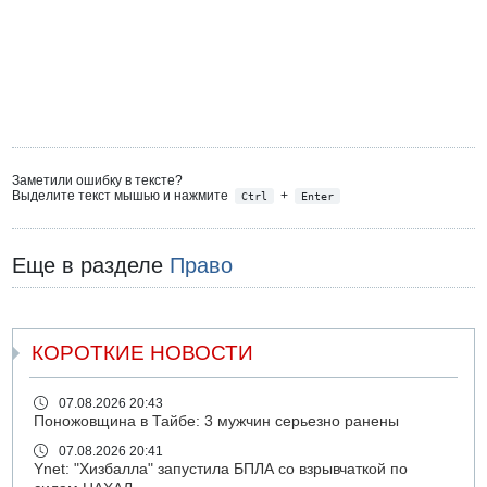
Заметили ошибку в тексте?
Выделите текст мышью и нажмите
+
Ctrl
Enter
Еще в разделе
Право
КОРОТКИЕ НОВОСТИ
07.08.2026 20:43
Поножовщина в Тайбе: 3 мужчин серьезно ранены
07.08.2026 20:41
Ynet: "Хизбалла" запустила БПЛА со взрывчаткой по