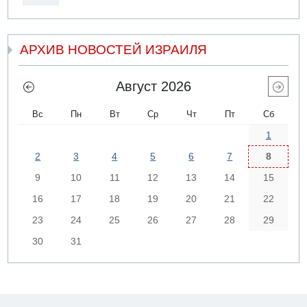
АРХИВ НОВОСТЕЙ ИЗРАИЛЯ
Август 2026
Вс
Пн
Вт
Ср
Чт
Пт
Сб
1
2
3
4
5
6
7
8
9
10
11
12
13
14
15
16
17
18
19
20
21
22
23
24
25
26
27
28
29
30
31