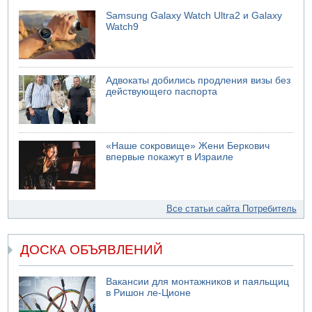
Samsung Galaxy Watch Ultra2 и Galaxy
Watch9
Адвокаты добились продления визы без
действующего паспорта
«Наше сокровище» Жени Беркович
впервые покажут в Израиле
Все статьи сайта Потребитель
ДОСКА ОБЪЯВЛЕНИЙ
Вакансии для монтажников и паяльщиц
в Ришон ле-Ционе