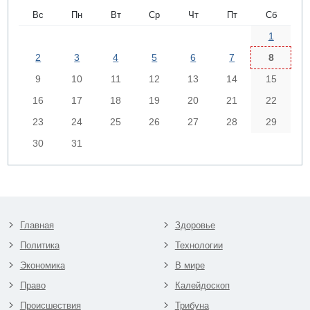
Вс
Пн
Вт
Ср
Чт
Пт
Сб
1
2
3
4
5
6
7
8
9
10
11
12
13
14
15
16
17
18
19
20
21
22
23
24
25
26
27
28
29
30
31
Главная
Здоровье
Политика
Технологии
Экономика
В мире
Право
Калейдоскоп
Происшествия
Трибуна