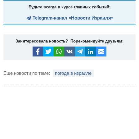
Будьте всегда в курсе главных событий:
Telegram-канал «Новости Израиля»
Заинтересовала новость? Порекомендуйте друзьям:
Еще новости по теме:
погода в израиле