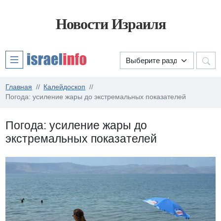
Новости Израиля
Главная
Калейдоскоп
Погода: усиление жары до экстремальных показателей
Погода: усиление жары до
экстремальных показателей