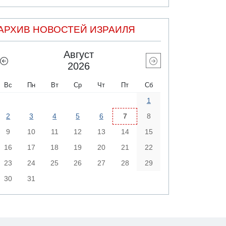
АРХИВ НОВОСТЕЙ ИЗРАИЛЯ
Август
2026
Вс
Пн
Вт
Ср
Чт
Пт
Сб
1
2
3
4
5
6
7
8
9
10
11
12
13
14
15
16
17
18
19
20
21
22
23
24
25
26
27
28
29
30
31