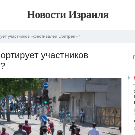
Новости Израиля
ует участников «фестивалей Эритреи»?
ортирует участников
»?