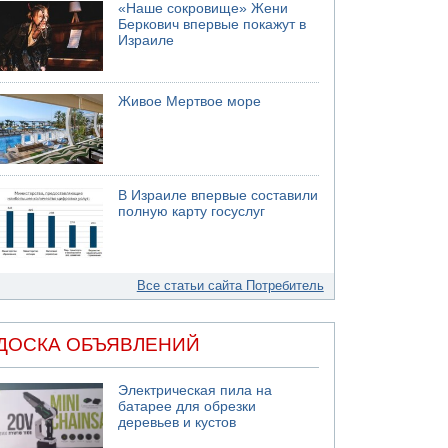
«Наше сокровище» Жени
Беркович впервые покажут в
Израиле
Живое Мертвое море
В Израиле впервые составили
полную карту госуслуг
Все статьи сайта Потребитель
ДОСКА ОБЪЯВЛЕНИЙ
Электрическая пила на
батарее для обрезки
деревьев и кустов