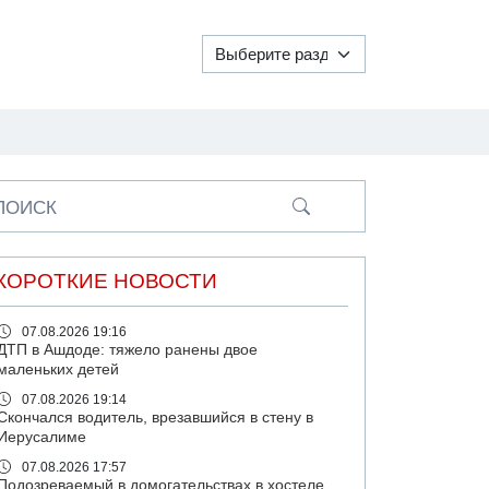
ПОИСК
КОРОТКИЕ НОВОСТИ
07.08.2026 19:16
ДТП в Ашдоде: тяжело ранены двое
маленьких детей
07.08.2026 19:14
Скончался водитель, врезавшийся в стену в
Иерусалиме
07.08.2026 17:57
Подозреваемый в домогательствах в хостеле