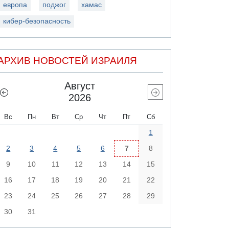
европа
поджог
хамас
кибер-безопасность
АРХИВ НОВОСТЕЙ ИЗРАИЛЯ
Август
2026
Вс
Пн
Вт
Ср
Чт
Пт
Сб
1
2
3
4
5
6
7
8
9
10
11
12
13
14
15
16
17
18
19
20
21
22
23
24
25
26
27
28
29
30
31