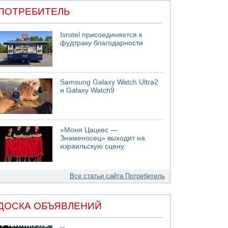
ПОТРЕБИТЕЛЬ
Isrotel присоединяется к
фудтраку благодарности
Samsung Galaxy Watch Ultra2
и Galaxy Watch9
«Моня Цацкес —
Знаменосец» выходит на
израильскую сцену
Все статьи сайта Потребитель
ДОСКА ОБЪЯВЛЕНИЙ