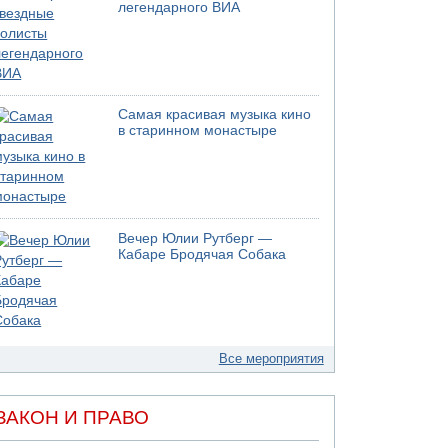
легендарного ВИА
Самая красивая музыка кино
в старинном монастыре
Вечер Юлии Рутберг —
Кабаре Бродячая Собака
Все мероприятия
ЗАКОН И ПРАВО