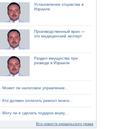
Установление отцовства в
Израиле
Производственный врач —
это медицинский эксперт
Раздел имущества при
разводе в Израиле
Может ли налоговое управление...
Кто должен оплатить ремонт моего...
Могу ли я сделать подарок внуку,...
Все новости израильского права