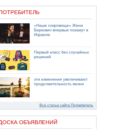
ПОТРЕБИТЕЛЬ
«Наше сокровище» Жени
Беркович впервые покажут в
Израиле
Первый класс без случайных
решений
эти изменения увеличивают
продолжительность жизни
Все статьи сайта Потребитель
ДОСКА ОБЪЯВЛЕНИЙ