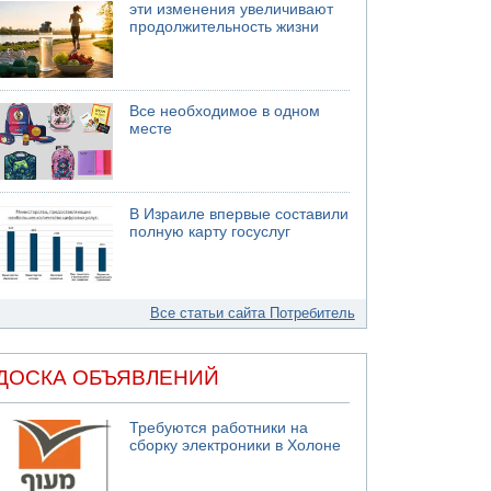
эти изменения увеличивают
продолжительность жизни
Все необходимое в одном
месте
В Израиле впервые составили
полную карту госуслуг
Все статьи сайта Потребитель
ДОСКА ОБЪЯВЛЕНИЙ
Требуются работники на
сборку электроники в Холоне