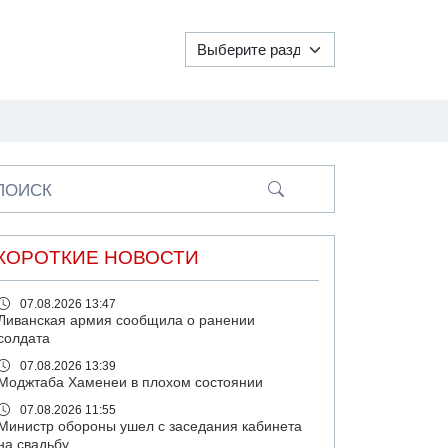
ПОИСК
КОРОТКИЕ НОВОСТИ
07.08.2026 13:47
Ливанская армия сообщила о ранении
солдата
07.08.2026 13:39
Моджтаба Хаменеи в плохом состоянии
07.08.2026 11:55
Министр обороны ушел с заседания кабинета
на свадьбу