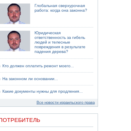
Глобальная сверхурочная
работа: когда она законна?
Юридическая
ответственность за гибель
людей и телесные
повреждения в результате
падения дерева?
Кто должен оплатить ремонт моего...
На законном ли основании...
Какие документы нужны для продления...
Все новости израильского права
ПОТРЕБИТЕЛЬ