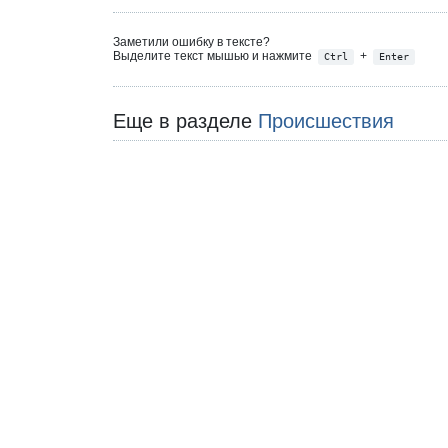
Заметили ошибку в тексте?
Выделите текст мышью и нажмите
+
Ctrl
Enter
Еще в разделе
Происшествия