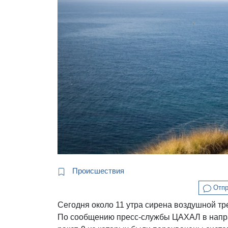
Происшествия
Отпр
Сегодня около 11 утра сирена воздушной тр
По сообщению пресс-службы ЦАХАЛ в напр