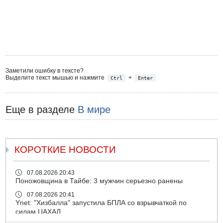
Заметили ошибку в тексте?
Выделите текст мышью и нажмите
+
Ctrl
Enter
Еще в разделе
В мире
КОРОТКИЕ НОВОСТИ
07.08.2026 20:43
Поножовщина в Тайбе: 3 мужчин серьезно ранены
07.08.2026 20:41
Ynet: "Хизбалла" запустила БПЛА со взрывчаткой по
силам ЦАХАЛ