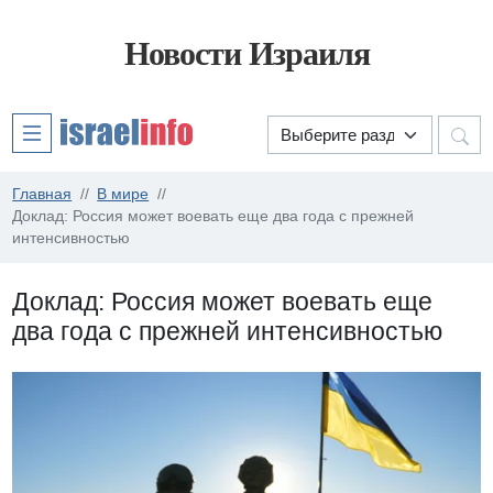
Новости Израиля
Главная
В мире
Доклад: Россия может воевать еще два года с прежней
интенсивностью
Доклад: Россия может воевать еще
два года с прежней интенсивностью