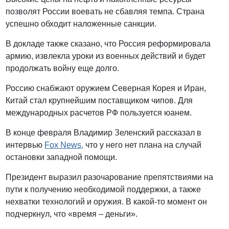
позволят России воевать не сбавляя темпа. Страна
успешно обходит наложенные санкции.
В докладе также сказано, что Россия реформировала
армию, извлекла уроки из военных действий и будет
продолжать войну еще долго.
Россию снабжают оружием Северная Корея и Иран,
Китай стал крупнейшим поставщиком чипов. Для
международных расчетов РФ пользуется юанем.
В конце февраля Владимир Зеленский рассказал в
интервью
Fox News,
что у него нет плана на случай
остановки западной помощи.
Президент выразил разочарование препятствиями на
пути к получению необходимой поддержки, а также
нехватки технологий и оружия. В какой-то момент он
подчеркнул, что «время – деньги».