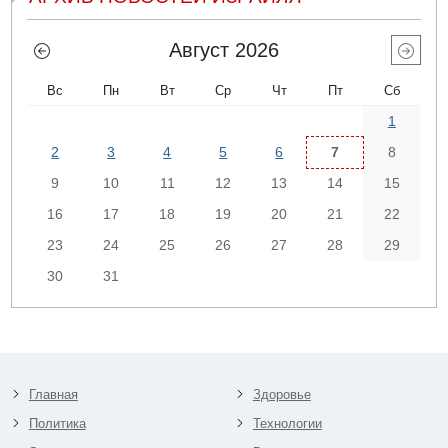
Август 2026
Вс
Пн
Вт
Ср
Чт
Пт
Сб
1
2
3
4
5
6
7
8
9
10
11
12
13
14
15
16
17
18
19
20
21
22
23
24
25
26
27
28
29
30
31
Главная
Здоровье
Политика
Технологии