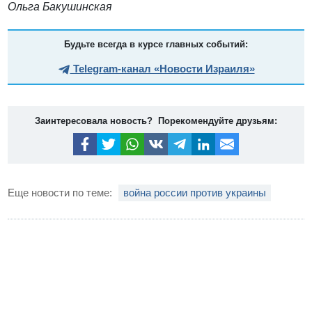
Ольга Бакушинская
Будьте всегда в курсе главных событий:
Telegram-канал «Новости Израиля»
Заинтересовала новость? Порекомендуйте друзьям:
Еще новости по теме:
война россии против украины