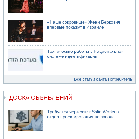
«Наше сокровище» Жени Беркович
впервые покажут в Израиле
Технические работы в Национальной
системе идентификации
Все статьи сайта Потребитель
ДОСКА ОБЪЯВЛЕНИЙ
Требуется чертежник Solid Works в
отдел проектирования на заводе