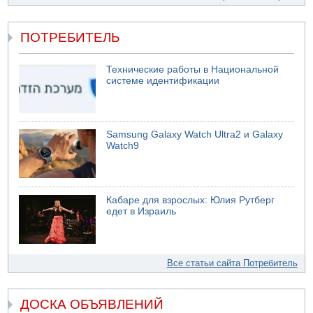
ПОТРЕБИТЕЛЬ
Технические работы в Национальной
системе идентификации
Samsung Galaxy Watch Ultra2 и Galaxy
Watch9
Кабаре для взрослых: Юлия Рутберг
едет в Израиль
Все статьи сайта Потребитель
ДОСКА ОБЪЯВЛЕНИЙ