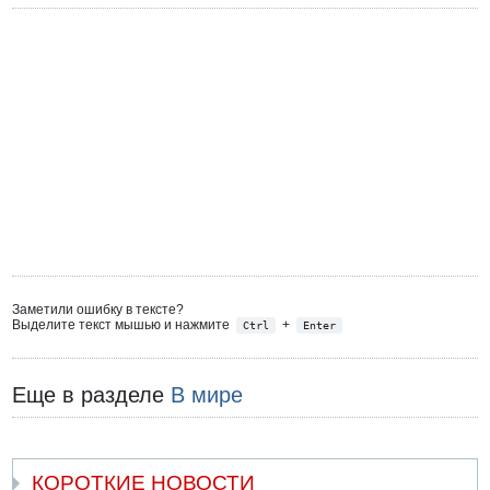
Заметили ошибку в тексте?
Выделите текст мышью и нажмите
+
Ctrl
Enter
Еще в разделе
В мире
КОРОТКИЕ НОВОСТИ