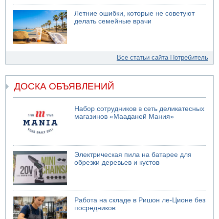
Летние ошибки, которые не советуют
делать семейные врачи
Все статьи сайта Потребитель
ДОСКА ОБЪЯВЛЕНИЙ
Набор сотрудников в сеть деликатесных
магазинов «Мааданей Мания»
Электрическая пила на батарее для
обрезки деревьев и кустов
Работа на складе в Ришон ле-Ционе без
посредников