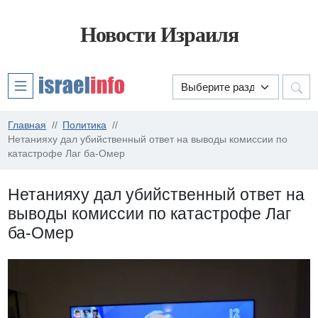
Новости Израиля
Главная
Политика
Нетанияху дал убийственный ответ на выводы комиссии по
катастрофе Лаг ба-Омер
Нетанияху дал убийственный ответ на
выводы комиссии по катастрофе Лаг
ба-Омер