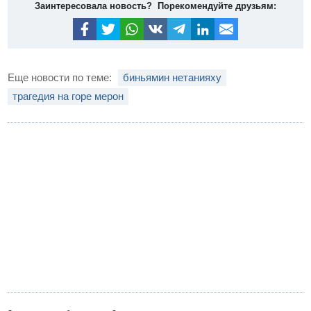
Заинтересовала новость? Порекомендуйте друзьям:
Еще новости по теме:
биньямин нетанияху
трагедия на горе мерон