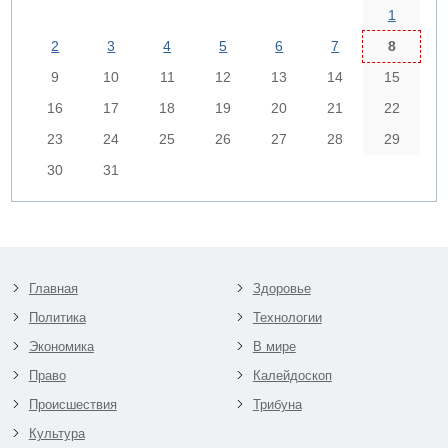
1
2
3
4
5
6
7
8
9
10
11
12
13
14
15
16
17
18
19
20
21
22
23
24
25
26
27
28
29
30
31
Главная
Здоровье
Политика
Технологии
Экономика
В мире
Право
Калейдоскоп
Происшествия
Трибуна
Культура