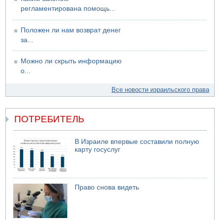
регламентирована помощь...
Положен ли нам возврат денег
за...
Можно ли скрыть информацию
о...
Все новости израильского права
ПОТРЕБИТЕЛЬ
В Израиле впервые составили полную
карту госуслуг
Право снова видеть