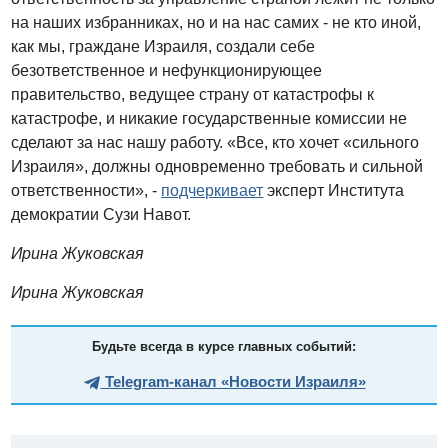
на наших избранниках, но и на нас самих - не кто иной,
как мы, граждане Израиля, создали себе
безответственное и нефункционирующее
правительство, ведущее страну от катастрофы к
катастрофе, и никакие государственные комиссии не
сделают за нас нашу работу. «Все, кто хочет «сильного
Израиля», должны одновременно требовать и сильной
ответственности», -
подчеркивает
эксперт Института
демократии Сузи Навот.
Ирина Жуковская
Ирина Жуковская
Будьте всегда в курсе главных событий:
Telegram-канал «Новости Израиля»