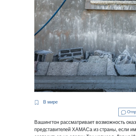
В мире
Отпр
Вашингтон рассматривает возможность оказ
представителей ХАМАСа из страны, если им 