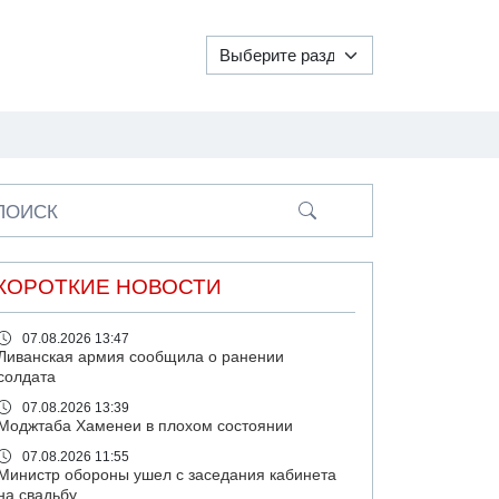
ПОИСК
КОРОТКИЕ НОВОСТИ
07.08.2026 13:47
Ливанская армия сообщила о ранении
солдата
07.08.2026 13:39
Моджтаба Хаменеи в плохом состоянии
07.08.2026 11:55
Министр обороны ушел с заседания кабинета
на свадьбу