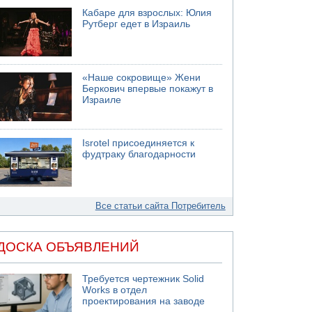
Кабаре для взрослых: Юлия
Рутберг едет в Израиль
«Наше сокровище» Жени
Беркович впервые покажут в
Израиле
Isrotel присоединяется к
фудтраку благодарности
Все статьи сайта Потребитель
ДОСКА ОБЪЯВЛЕНИЙ
Требуется чертежник Solid
Works в отдел
проектирования на заводе