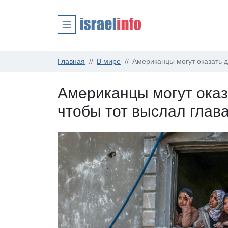
Главная
В мире
Американцы могут оказать 
Американцы могут оказ
чтобы тот выслал гла