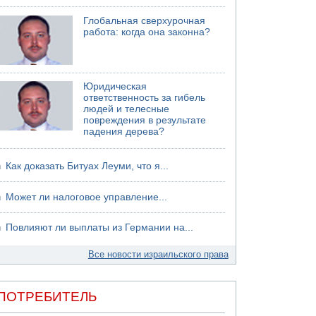
Глобальная сверхурочная
работа: когда она законна?
Юридическая
ответственность за гибель
людей и телесные
повреждения в результате
падения дерева?
Как доказать Битуах Леуми, что я...
Может ли налоговое управление...
Повлияют ли выплаты из Германии на...
Все новости израильского права
ПОТРЕБИТЕЛЬ