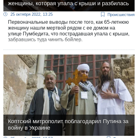
женщины, которая упала с крыши и разбилась
25 октября 2022, 13:25
Происшествия
Первоначальные выводы после того, как 65-летнюю
женщину нашли мертвой рядом с ее домом на
улице Пумбедита, что пострадавшая упала с крыши,
забравшись туда чинить бойлер.
Коптский митрополит поблагодарил Путина за
войну в Украине