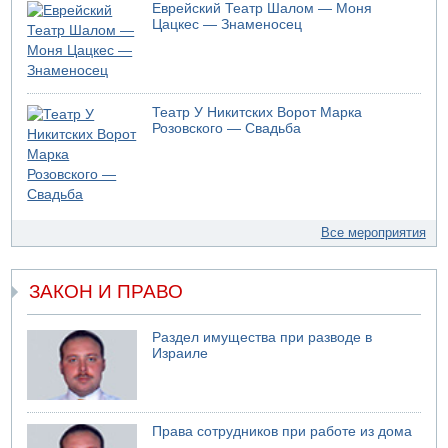
Еврейский Театр Шалом — Моня
Цацкес — Знаменосец
Театр У Никитских Ворот Марка
Розовского — Свадьба
Все мероприятия
ЗАКОН И ПРАВО
Раздел имущества при разводе в
Израиле
Права сотрудников при работе из дома