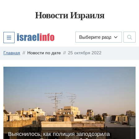
Новости Израиля
Главная
Новости по дате
25 октября 2022
Выяснилось, как полиция заподозрила