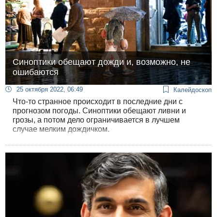
Синоптики обещают дожди и, возможно, не
ошибаются
25 октября 2022, 06:49
Калейдоскоп
Что-то странное происходит в последние дни с
прогнозом погоды. Синоптики обещают ливни и
грозы, а потом дело ограничивается в лучшем
случае мелким дождичком.