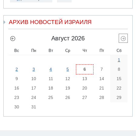
АРХИВ НОВОСТЕЙ ИЗРАИЛЯ
Август 2026
Вс
Пн
Вт
Ср
Чт
Пт
Сб
1
2
3
4
5
6
7
8
9
10
11
12
13
14
15
16
17
18
19
20
21
22
23
24
25
26
27
28
29
30
31