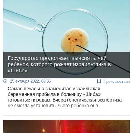
Государство продолжает выяснять, чей
ребенок, которого рожает израильтянка в
«Шибе»
25 октября 2022, 08:36
Происшествия
Самая печально знаменитая израильская
беременная прибыла в больницу «Шиба»
готовиться к родам. Вчера генетическая экспертиза
не смогла установить, чьего ребенка она
вынашивает.