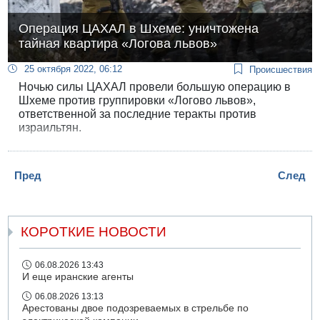
Операция ЦАХАЛ в Шхеме: уничтожена
тайная квартира «Логова львов»
25 октября 2022, 06:12
Происшествия
Ночью силы ЦАХАЛ провели большую операцию в
Шхеме против группировки «Логово львов»,
ответственной за последние теракты против
израильтян.
Пред
След
КОРОТКИЕ НОВОСТИ
06.08.2026 13:43
И еще иранские агенты
06.08.2026 13:13
Арестованы двое подозреваемых в стрельбе по