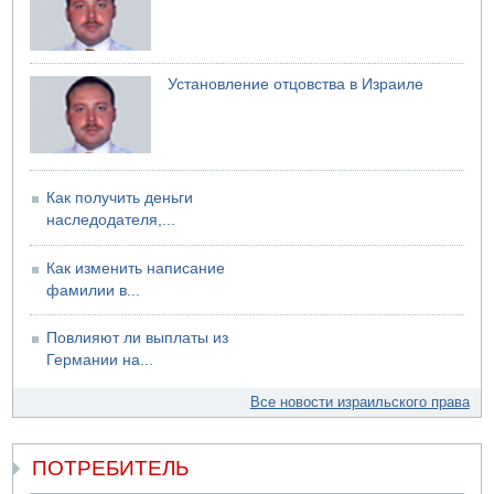
Установление отцовства в Израиле
Как получить деньги
наследодателя,...
Как изменить написание
фамилии в...
Повлияют ли выплаты из
Германии на...
Все новости израильского права
ПОТРЕБИТЕЛЬ