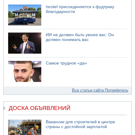
Isrotel присоединяется к фудтраку
благодарности
ИИ не должен быть умнее вас. Он
должен понимать вас
Самое трудное «да»
Все статьи сайта Потребитель
ДОСКА ОБЪЯВЛЕНИЙ
Вакансии для строителей в центре
страны с достойной зарплатой