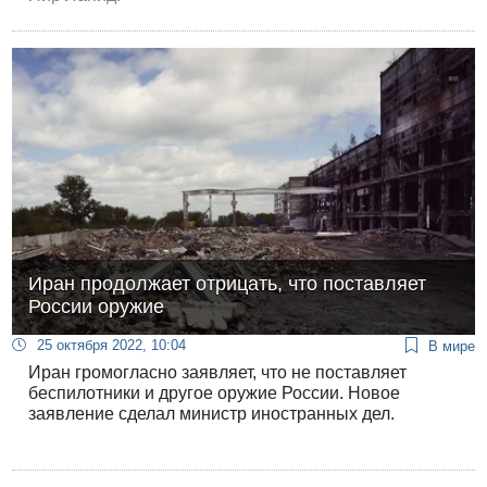
Иран продолжает отрицать, что поставляет
России оружие
25 октября 2022, 10:04
В мире
Иран громогласно заявляет, что не поставляет
беспилотники и другое оружие России. Новое
заявление сделал министр иностранных дел.