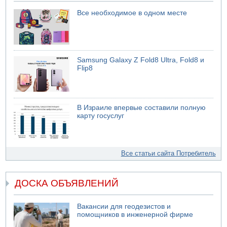
Все необходимое в одном месте
Samsung Galaxy Z Fold8 Ultra, Fold8 и
Flip8
В Израиле впервые составили полную
карту госуслуг
Все статьи сайта Потребитель
ДОСКА ОБЪЯВЛЕНИЙ
Вакансии для геодезистов и
помощников в инженерной фирме