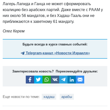
Лагерь Лапида и Ганца не может сформировать
коалицию без арабских партий. Даже вместе с РААМ у
них около 56 мандатов, и без Хадаш-Тааль они не
приближаются к заветному 61 мандату.
Олег Керем
Будьте всегда в курсе главных событий:
Telegram-канал «Новости Израиля»
Заинтересовала новость? Порекомендуйте друзьям:
Еще новости по теме:
хадаш
арабы