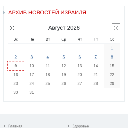
АРХИВ НОВОСТЕЙ ИЗРАИЛЯ
Август 2026
Вс
Пн
Вт
Ср
Чт
Пт
Сб
1
2
3
4
5
6
7
8
9
10
11
12
13
14
15
16
17
18
19
20
21
22
23
24
25
26
27
28
29
30
31
Главная
Здоровье