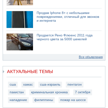
Продам Iphone 8+ с небольшими
повреждениями, отличный для звонков
и интернета
Продается Рено Флюенс 2011 года
черного цвета за 5000 шекелей
Все объявления
АКТУАЛЬНЫЕ ТЕМЫ
сша
хамас
сша-израиль
пентагон
пакистан
криминальная хроника
7 октября
нападение
филиппины
пожар на шоссе