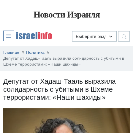
Новости Израиля
Главная
Политика
Депутат от Хадаш-Тааль выразила солидарность с убитыми в
Шхеме террористами: «Наши шахиды»
Депутат от Хадаш-Тааль выразила
солидарность с убитыми в Шхеме
террористами: «Наши шахиды»