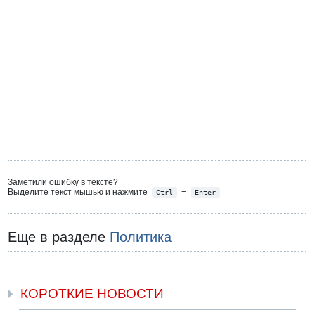
Заметили ошибку в тексте?
Выделите текст мышью и нажмите
+
Ctrl
Enter
Еще в разделе
Политика
КОРОТКИЕ НОВОСТИ