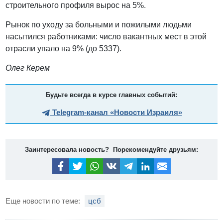
строительного профиля вырос на 5%.
Рынок по уходу за больными и пожилыми людьми
насытился работниками: число вакантных мест в этой
отрасли упало на 9% (до 5337).
Олег Керем
Будьте всегда в курсе главных событий:
Telegram-канал «Новости Израиля»
Заинтересовала новость? Порекомендуйте друзьям:
Еще новости по теме:
цсб