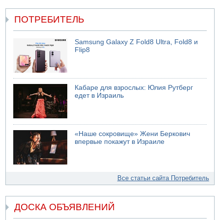
ПОТРЕБИТЕЛЬ
Samsung Galaxy Z Fold8 Ultra, Fold8 и
Flip8
Кабаре для взрослых: Юлия Рутберг
едет в Израиль
«Наше сокровище» Жени Беркович
впервые покажут в Израиле
Все статьи сайта Потребитель
ДОСКА ОБЪЯВЛЕНИЙ