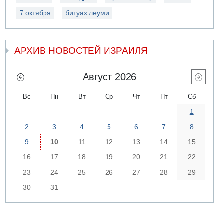
7 октября
битуах леуми
АРХИВ НОВОСТЕЙ ИЗРАИЛЯ
Август 2026
Вс
Пн
Вт
Ср
Чт
Пт
Сб
1
2
3
4
5
6
7
8
9
10
11
12
13
14
15
16
17
18
19
20
21
22
23
24
25
26
27
28
29
30
31