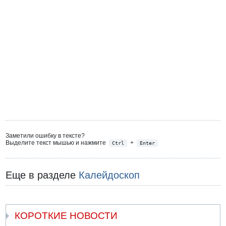
Заметили ошибку в тексте?
Выделите текст мышью и нажмите
+
Ctrl
Enter
Еще в разделе
Калейдоскоп
КОРОТКИЕ НОВОСТИ