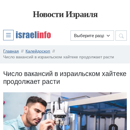
Новости Израиля
Главная
Калейдоскоп
Число вакансий в израильском хайтеке продолжает расти
Число вакансий в израильском хайтеке
продолжает расти