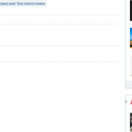
ранские беспилотники