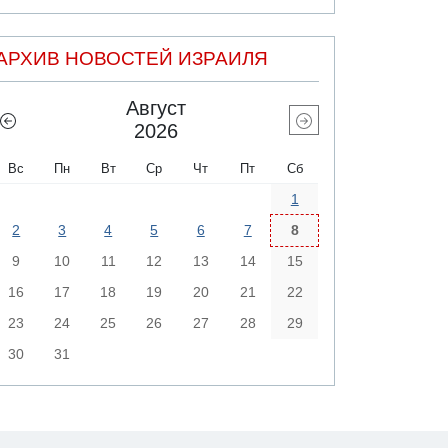
АРХИВ НОВОСТЕЙ ИЗРАИЛЯ
Август
2026
Вс
Пн
Вт
Ср
Чт
Пт
Сб
1
2
3
4
5
6
7
8
9
10
11
12
13
14
15
16
17
18
19
20
21
22
23
24
25
26
27
28
29
30
31