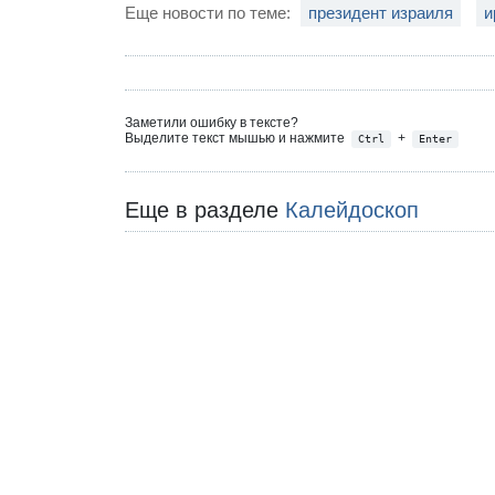
Еще новости по теме:
президент израиля
и
Заметили ошибку в тексте?
Выделите текст мышью и нажмите
+
Ctrl
Enter
Еще в разделе
Калейдоскоп