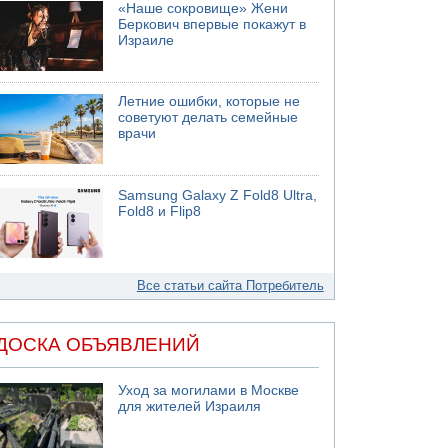
«Наше сокровище» Жени
Беркович впервые покажут в
Израиле
Летние ошибки, которые не
советуют делать семейные
врачи
Samsung Galaxy Z Fold8 Ultra,
Fold8 и Flip8
Все статьи сайта Потребитель
ДОСКА ОБЪЯВЛЕНИЙ
Уход за могилами в Москве
для жителей Израиля