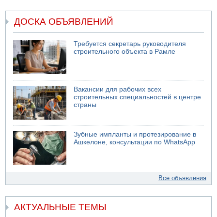
ДОСКА ОБЪЯВЛЕНИЙ
Требуется секретарь руководителя
строительного объекта в Рамле
Вакансии для рабочих всех
строительных специальностей в центре
страны
Зубные импланты и протезирование в
Ашкелоне, консультации по WhatsApp
Все объявления
АКТУАЛЬНЫЕ ТЕМЫ