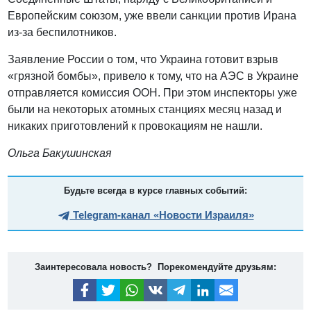
Европейским союзом, уже ввели санкции против Ирана
из-за беспилотников.
Заявление России о том, что Украина готовит взрыв
«грязной бомбы», привело к тому, что на АЭС в Украине
отправляется комиссия ООН. При этом инспекторы уже
были на некоторых атомных станциях месяц назад и
никаких приготовлений к провокациям не нашли.
Ольга Бакушинская
Будьте всегда в курсе главных событий:
Telegram-канал «Новости Израиля»
Заинтересовала новость? Порекомендуйте друзьям: