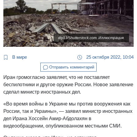
diy13/Shutterstock.com. Иллюстрация.
В мире
25 октября 2022, 10:04
Отправить комментарий
Иран громогласно заявляет, что не поставляет
беспилотники и другое оружие России. Новое заявление
сделал министр иностранных дел.
«Во время войны в Украине мы против вооружения как
России, так и Украины», — заявил министр иностранных
дел Ирана Хоссейн Амир-Абдолахян в
видеообращении, опубликованном местными СМИ.