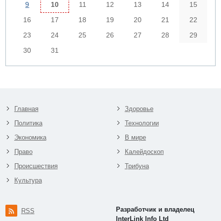
9
10
11
12
13
14
15
16
17
18
19
20
21
22
23
24
25
26
27
28
29
30
31
Главная
Здоровье
Политика
Технологии
Экономика
В мире
Право
Калейдоскоп
Происшествия
Трибуна
Культура
Разработчик и владелец
RSS
InterLink Info Ltd