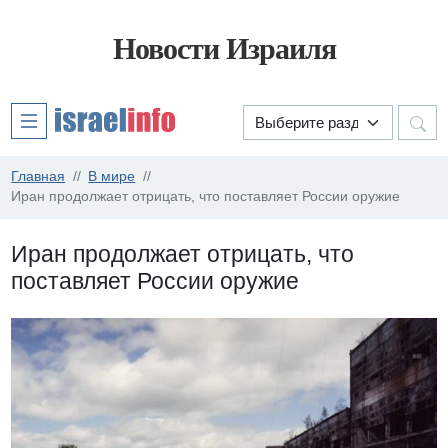
Новости Израиля
Главная
В мире
Иран продолжает отрицать, что поставляет России оружие
Иран продолжает отрицать, что
поставляет России оружие