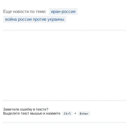
Еще новости по теме:
иран-россия
война россии против украины
Заметили ошибку в тексте?
Выделите текст мышью и нажмите
+
Ctrl
Enter