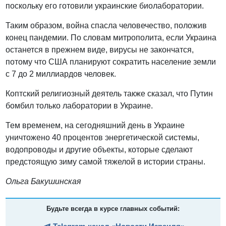
поскольку его готовили украинские биолаборатории.
Таким образом, война спасла человечество, положив
конец пандемии. По словам митрополита, если Украина
останется в прежнем виде, вирусы не закончатся,
потому что США планируют сократить население земли
с 7 до 2 миллиардов человек.
Коптский религиозный деятель также сказал, что Путин
бомбил только лаборатории в Украине.
Тем временем, на сегодняшний день в Украине
уничтожено 40 процентов энергетической системы,
водопроводы и другие объекты, которые сделают
предстоящую зиму самой тяжелой в истории страны.
Ольга Бакушинская
Будьте всегда в курсе главных событий: