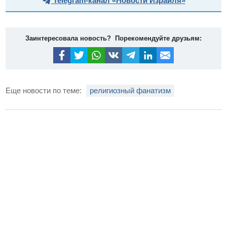
Telegram-канал «Новости Израиля»
Заинтересовала новость? Порекомендуйте друзьям:
Еще новости по теме:
религиозный фанатизм