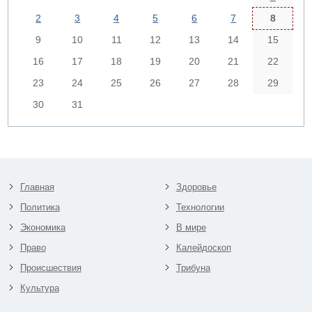
2
3
4
5
6
7
8
9
10
11
12
13
14
15
16
17
18
19
20
21
22
23
24
25
26
27
28
29
30
31
Главная
Здоровье
Политика
Технологии
Экономика
В мире
Право
Калейдоскоп
Происшествия
Трибуна
Культура