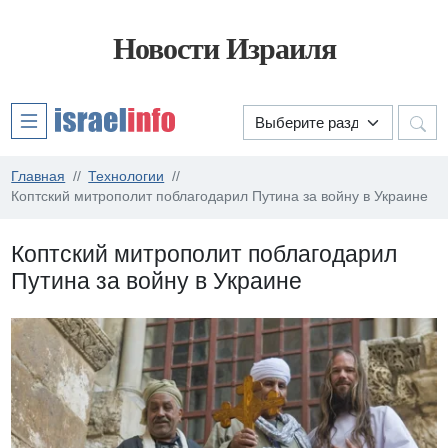
Новости Израиля
Главная
Технологии
Коптский митрополит поблагодарил Путина за войну в Украине
Коптский митрополит поблагодарил
Путина за войну в Украине