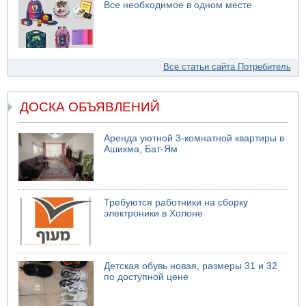
Все необходимое в одном месте
Все статьи сайта Потребитель
ДОСКА ОБЪЯВЛЕНИЙ
Аренда уютной 3-комнатной квартиры в
Ашикма, Бат-Ям
Требуются работники на сборку
электроники в Холоне
Детская обувь новая, размеры 31 и 32
по доступной цене