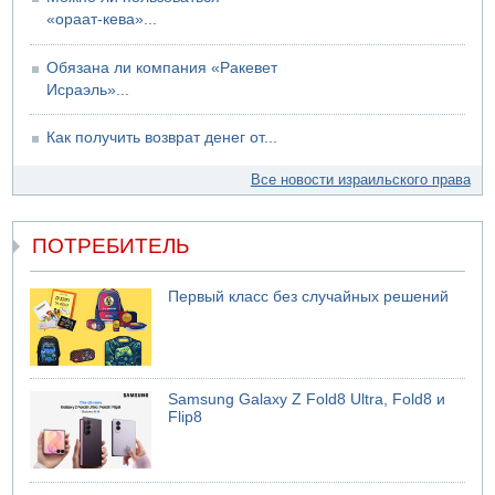
«ораат-кева»...
Обязана ли компания «Ракевет
Исраэль»...
Как получить возврат денег от...
Все новости израильского права
ПОТРЕБИТЕЛЬ
Первый класс без случайных решений
Samsung Galaxy Z Fold8 Ultra, Fold8 и
Flip8