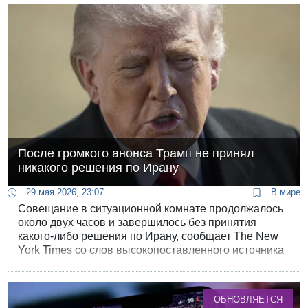
После громкого анонса Трамп не принял
никакого решения по Ирану
29 мая 2026, 23:07
В мире
Совещание в ситуационной комнате продолжалось
около двух часов и завершилось без принятия
какого-либо решения по Ирану, сообщает The New
York Times со слов высокопоставленного источника
в президентской администрации.
ОБНОВЛЯЕТСЯ