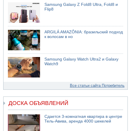
Samsung Galaxy Z Fold8 Ultra, Fold8 и
Flip8
ARGILÁ AMAZÔNIA: бразильский подход
к волосам в но
Samsung Galaxy Watch Ultra2 и Galaxy
Watch9
Все статьи сайта Потребитель
ДОСКА ОБЪЯВЛЕНИЙ
Сдается 3-комнатная квартира в центре
Тель-Авива, аренда 4000 шекелей