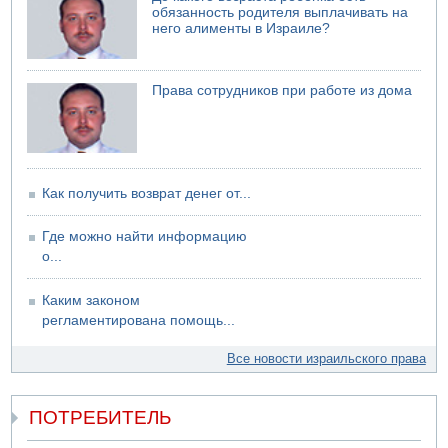
обязанность родителя выплачивать на
него алименты в Израиле?
Права сотрудников при работе из дома
Как получить возврат денег от...
Где можно найти информацию
о...
Каким законом
регламентирована помощь...
Все новости израильского права
ПОТРЕБИТЕЛЬ