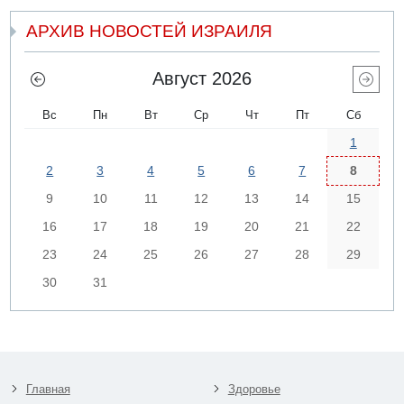
АРХИВ НОВОСТЕЙ ИЗРАИЛЯ
Август 2026
Вс
Пн
Вт
Ср
Чт
Пт
Сб
1
2
3
4
5
6
7
8
9
10
11
12
13
14
15
16
17
18
19
20
21
22
23
24
25
26
27
28
29
30
31
Главная
Здоровье