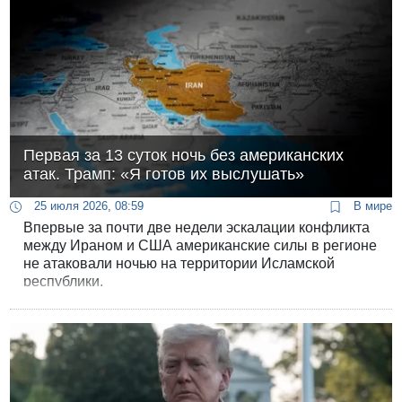
Первая за 13 суток ночь без американских
атак. Трамп: «Я готов их выслушать»
25 июля 2026, 08:59
В мире
Впервые за почти две недели эскалации конфликта
между Ираном и США американские силы в регионе
не атаковали ночью на территории Исламской
республики.