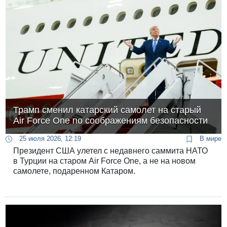
Трамп сменил катарский самолет на старый
Air Force One по соображениям безопасности
25 июля 2026, 12:19
В мире
Президент США улетел с недавнего саммита НАТО
в Турции на старом Air Force One, а не на новом
самолете, подаренном Катаром.