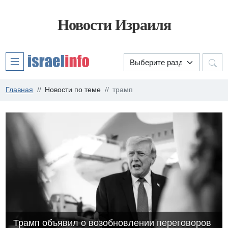
Новости Израиля
Главная
Новости по теме
трамп
Трамп объявил о возобновлении переговоров