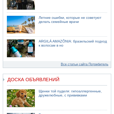
Летние ошибки, которые не советуют
делать семейные врачи
ARGILÁ AMAZÔNIA: бразильский подход
к волосам в но
Все статьи сайта Потребитель
ДОСКА ОБЪЯВЛЕНИЙ
Щенки той пуделя: гипоаллергенные,
дружелюбные, с прививками