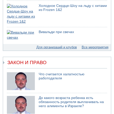
Холодное Сердце-Шоу на льду с хитами
из Frozen 1&2
Вивальди при свечах
Для организаций и клубов
Все мероприятия
ЗАКОН И ПРАВО
Что считается халатностью
работодателя
До какого возраста ребенка есть
обязанность родителя выплачивать на
него алименты в Израиле?