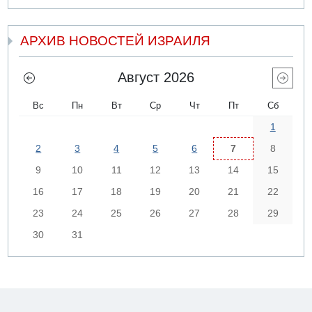
АРХИВ НОВОСТЕЙ ИЗРАИЛЯ
Август 2026
Вс
Пн
Вт
Ср
Чт
Пт
Сб
1
2
3
4
5
6
7
8
9
10
11
12
13
14
15
16
17
18
19
20
21
22
23
24
25
26
27
28
29
30
31