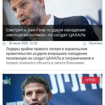
Смотрич и Бен-Гвир осудили нападения
«молодежи холмов» на солдат ЦАХАЛа
30 июня 2025, 11:19
Политика
Лидеры крайне правого лагеря в израильском
правительстве осудили вчерашнее нападение
поселенцев на солдат ЦАХАЛа и пограничников и
поджог военного объекта в округе Биньямин.
ОПРОС