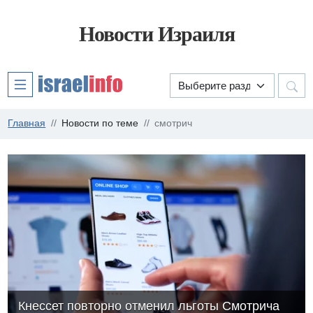
Новости Израиля
Главная
Новости по теме
смотрич
Кнессет повторно отменил льготы Смотрича