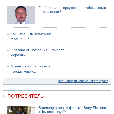
Глобальная сверхурочная работа: когда
она законна?
Как изменить написание
фамилии в...
Обязана ли компания «Ракевет
Исраэль»...
Можно ли пользоваться
«ораат-кева»...
Все новости израильского права
ПОТРЕБИТЕЛЬ
Samsung в новом фильме Sony Pictures
«Человек-паук™