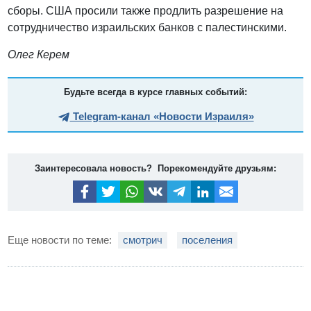
сборы. США просили также продлить разрешение на
сотрудничество израильских банков с палестинскими.
Олег Керем
Будьте всегда в курсе главных событий:
Telegram-канал «Новости Израиля»
Заинтересовала новость? Порекомендуйте друзьям:
Еще новости по теме:
смотрич
поселения