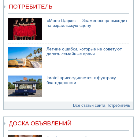
ПОТРЕБИТЕЛЬ
«Моня Цацкес — Знаменосец» выходит
на израильскую сцену
Летние ошибки, которые не советуют
делать семейные врачи
Isrotel присоединяется к фудтраку
благодарности
Все статьи сайта Потребитель
ДОСКА ОБЪЯВЛЕНИЙ