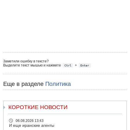
Заметили ошибку в тексте?
Выделите текст мышью и нажмите
+
Ctrl
Enter
Еще в разделе
Политика
КОРОТКИЕ НОВОСТИ
06.08.2026 13:43
И еще иранские агенты