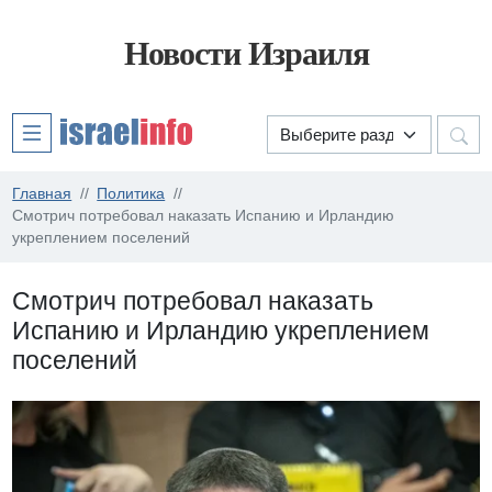
Новости Израиля
Главная
Политика
Смотрич потребовал наказать Испанию и Ирландию
укреплением поселений
Смотрич потребовал наказать
Испанию и Ирландию укреплением
поселений